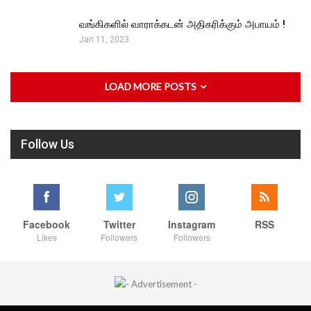
வங்கிகளில் வாராக்கடன் அதிகரிக்கும் அபாயம் !
Jan 11, 2023
LOAD MORE POSTS
Follow Us
Facebook
Twitter
Instagram
RSS
Likes
Followers
Followers