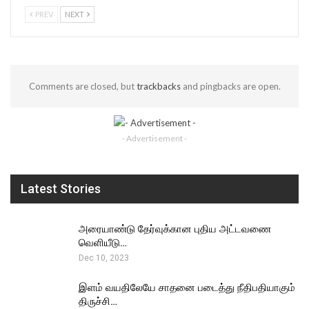
PREV
NEXT
Comments are closed, but
trackbacks
and pingbacks are open.
- Advertisement -
Latest Stories
அரையாண்டு தேர்வுக்கான புதிய அட்டவணை
வெளியீடு…
Dec 10, 2023
இளம் வயதிலேயே சாதனை படைத்து நீதிபதியாகும்
திருச்சி…