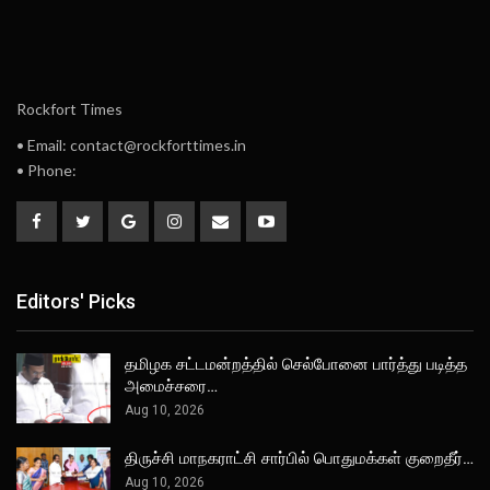
Rockfort Times
• Email: contact@rockforttimes.in
• Phone:
Editors' Picks
தமிழக சட்டமன்றத்தில் செல்போனை பார்த்து படித்த
அமைச்சரை…
Aug 10, 2026
திருச்சி மாநகராட்சி சார்பில் பொதுமக்கள் குறைதீர்…
Aug 10, 2026