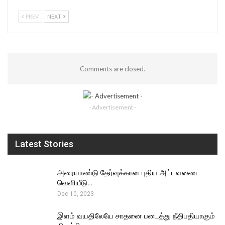
PREV
NEXT
Comments are closed.
- Advertisement -
Latest Stories
அரையாண்டு தேர்வுக்கான புதிய அட்டவணை
வெளியீடு…
Dec 10, 2023
இளம் வயதிலேயே சாதனை படைத்து நீதிபதியாகும்