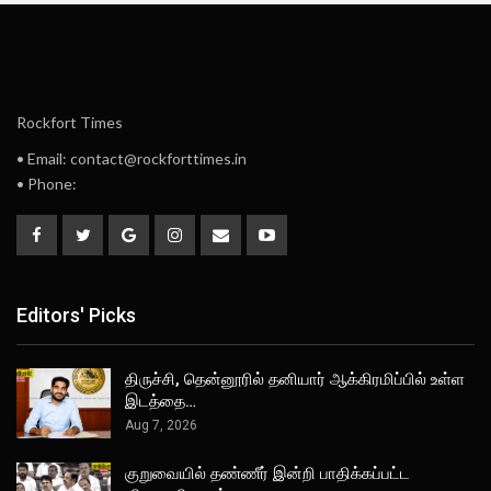
Rockfort Times
• Email: contact@rockforttimes.in
• Phone:
Editors' Picks
திருச்சி, தென்னூரில் தனியார் ஆக்கிரமிப்பில் உள்ள
இடத்தை…
Aug 7, 2026
குறுவையில் தண்ணீர் இன்றி பாதிக்கப்பட்ட