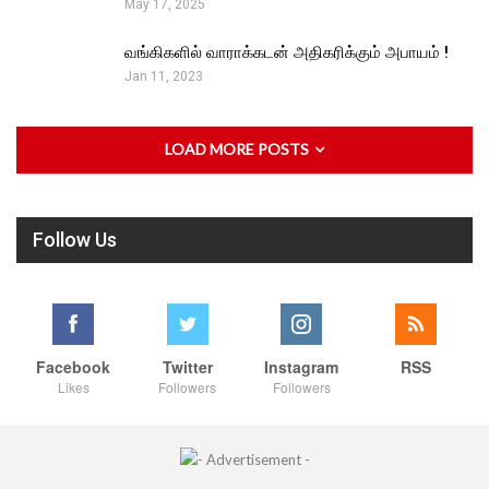
May 17, 2025
வங்கிகளில் வாராக்கடன் அதிகரிக்கும் அபாயம் !
Jan 11, 2023
LOAD MORE POSTS
Follow Us
Facebook
Twitter
Instagram
RSS
Likes
Followers
Followers