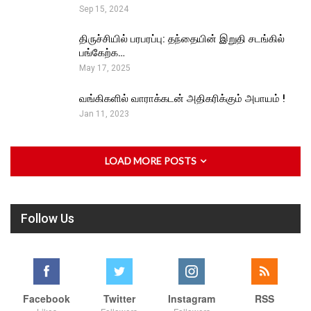
Sep 15, 2024
திருச்சியில் பரபரப்பு: தந்தையின் இறுதி சடங்கில்
பங்கேற்க…
May 17, 2025
வங்கிகளில் வாராக்கடன் அதிகரிக்கும் அபாயம் !
Jan 11, 2023
LOAD MORE POSTS
Follow Us
Facebook
Twitter
Instagram
RSS