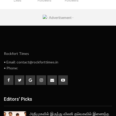
Likes
Followers
Followers
Rockfort Times
• Email: contact@rockforttimes.in
• Phone:
Editors' Picks
அதிமுகவில் இருந்து விலகி தவெகவில் இணைந்த