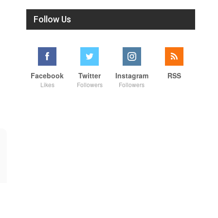
Follow Us
Facebook
Twitter
Instagram
RSS
Likes
Followers
Followers