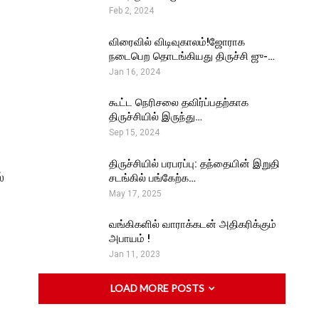
Feb 2, 2024
விரைவில் விடிவுகாலம்!ஜோராக
நடைபெற தொடங்கியது திருச்சி ஜு-…
Jan 16, 2024
கூட்ட நெரிசலை தவிர்ப்பதற்காக
திருச்சியில் இருந்து…
Sep 15, 2024
திருச்சியில் பரபரப்பு: தந்தையின் இறுதி
்
சடங்கில் பங்கேற்க…
May 17, 2025
வங்கிகளில் வாராக்கடன் அதிகரிக்கும்
அபாயம் !
Jan 11, 2023
LOAD MORE POSTS