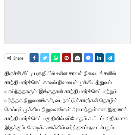
Share
திருச்சி சிட்டி பகுதியில் உள்ள காவல் நிலையங்களில்
காந்தி மார்க்கெட் காவல் நிலையம் முக்கியத்துவம்
வாய்ந்ததாகும். இங்குதான் காந்தி மார்க்கெட் மற்றும்
வர்த்தக நிறுவனங்கள், வடநாட்டுக்காரர்கள் தொழில்
செய்யும் முக்கிய நிறுவனங்கள் அமைந்துள்ளன. இதனால்
காந்தி மார்க்கெட் பகுதியில் எப்போதும் கூட்டம் அதிகமாக
இருக்கும். கோடிக்கணக்கில் வர்த்தகம் நடைபெறும்.