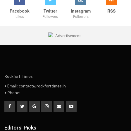
Facebook
Twitter
Instagram
RSS
Likes
Followers
Followers
Rockfort Times
• Email: contact@rockforttimes.in
• Phone:
Editors' Picks