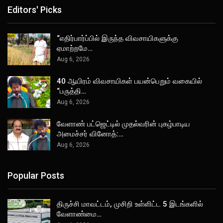
Editors' Picks
“எதிர்பார்ப்பில் இருந்த விவசாயிகளுக்கு
ஏமாற்றமே…
Aug 6, 2026
40 ஆயிரம் விவசாயிகள் பயன்பெறும் வகையில்
“பருத்தி…
Aug 6, 2026
வேளாண் பட்ஜெட்டில் முதல்வரின் புகழ்பாடிய
அமைச்சர் வினோத்:…
Aug 6, 2026
Popular Posts
திருச்சி மாவட்டம், முசிறி உள்ளிட்ட 5 இடங்களில்
வேளாண்மை…