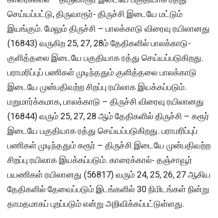
செய்யப்பட்டு, திருவாரூர்- திருச்சி இடையே மட்டும்
இயங்கும். மேலும் திருச்சி – பாலக்காடு விரைவு ரயிலானது
(16843) வருகிற 25, 27, 28ம் தேதிகளில் பாலக்காடு-
குளித்தலை இடையே பகுதியாக ரத்து செய்யப்படுகிறது.
பராமரிப்புப் பணிகள் முடிந்ததும் குளித்தலை பாலக்காடு
இடையே முன்பதிவற்ற சிறப்பு ரயிலாக இயக்கப்படும்.
மறுமார்க்கமாக, பாலக்காடு – திருச்சி விரைவு ரயிலானது
(16844) வரும் 25, 27, 28 ஆம் தேதிகளில் திருச்சி – கரூர்
இடையே பகுதியாக ரத்து செய்யப்படுகிறது. பராமரிப்புப்
பணிகள் முடிந்ததும் கரூர் – திருச்சி இடையே முன்பதிவற்ற
சிறப்பு ரயிலாக இயக்கப்படும். காரைக்கால்- தஞ்சாவூர்
பயணிகள் ரயிலானது (56817) வரும் 24, 25, 26, 27 ஆகிய
தேதிகளில் தேவைப்படும் இடங்களில் 30 நிமிடங்கள் நின்று
தாமதமாகப் புறப்படும் என்று அறிவிக்கப்பட்டுள்ளது.