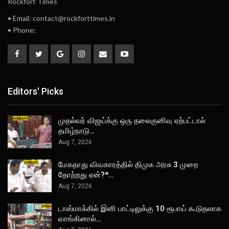
Rockfort Times
• Email: contact@rockforttimes.in
• Phone:
Editors' Picks
முதல்வர் விஜய்க்கு ஒரு தலைகுனிவு ஏற்பட்டால்
தமிழ்நாடு…
Aug 7, 2026
மேகதாது விவகாரத்தில் திமுக அரசு 3 முறை
தோற்றது ஏன்?*…
Aug 7, 2026
டாஸ்மாக்கில் இனி பாட்டிலுக்கு 10 ரூபாய் கூடுதலாக
வாங்கினால்…