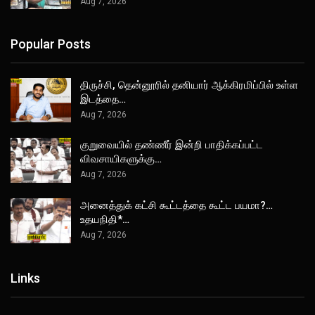
Aug 7, 2026
Popular Posts
திருச்சி, தென்னூரில் தனியார் ஆக்கிரமிப்பில் உள்ள
இடத்தை…
Aug 7, 2026
குறுவையில் தண்ணீர் இன்றி பாதிக்கப்பட்ட
விவசாயிகளுக்கு…
Aug 7, 2026
அனைத்துக் கட்சி கூட்டத்தை கூட்ட பயமா?…
உதயநிதி*…
Aug 7, 2026
Links