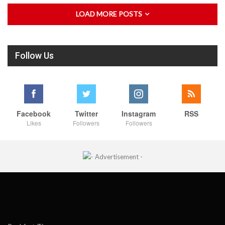
LOAD MORE POSTS
Follow Us
Facebook
Twitter
Instagram
RSS
Likes
Followers
Followers