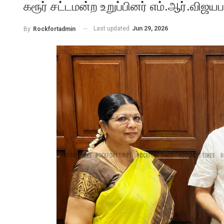
கரூர் சட்டமன்ற உறுப்பினர் எம்.ஆர்.விஜ
Last updated
Jun 29, 2026
By
Rockfortadmin