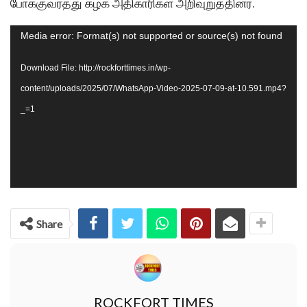
போக்குவரத்து கழக அதிகாரிகள் அறிவுறுத்தினர்.
Video
Media error: Format(s) not supported or source(s) not found
Player
Download File: http://rockforttimes.in/wp-
content/uploads/2025/07/WhatsApp-Video-2025-07-09-at-10.591.mp4?
_=1
Share
ROCKFORT TIMES