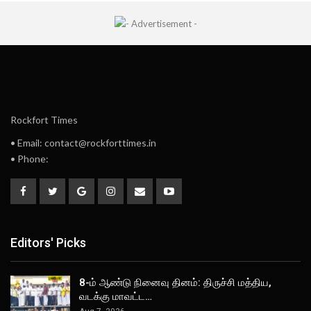
Rockfort Times
• Email: contact@rockforttimes.in
• Phone:
Editors' Picks
8-ம் ஆண்டு நினைவு தினம்: திருச்சி மத்திய,
வடக்கு மாவட்ட…