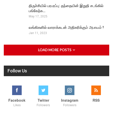
திருச்சியில் பரபரப்பு: தந்தையின் இறுதி சடங்கில்
பங்கேற்க…
May 17, 2025
வங்கிகளில் வாராக்கடன் அதிகரிக்கும் அபாயம் !
Jan 11, 2023
LOAD MORE POSTS
Follow Us
Facebook
Twitter
Instagram
RSS
Likes
Followers
Followers