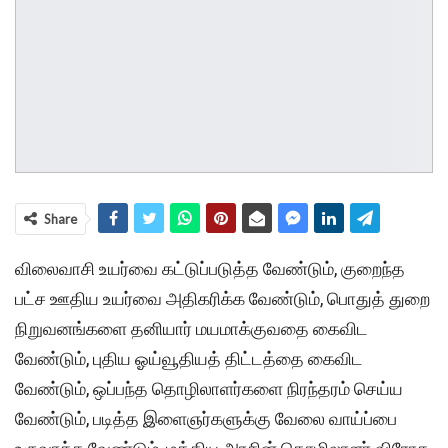
Share
விலைவாசி உயர்வை கட்டுப்படுத்த வேண்டும், குறைந்த
பட்ச ஊதிய உயர்வை அதிகரிக்க வேண்டும், பொதுத் துறை
நிறுவனங்களை தனியார் மயமாக்குவதை கைவிட
வேண்டும், புதிய ஓய்வூதியத் திட்டத்தை கைவிட
வேண்டும், ஒப்பந்த தொழிலாளர்களை நிரந்தரம் செய்ய
வேண்டும், படித்த இளைஞர்களுக்கு வேலை வாய்ப்பை