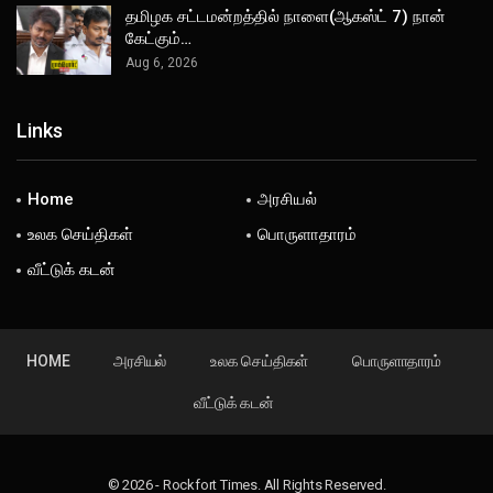
தமிழக சட்டமன்றத்தில் நாளை(ஆகஸ்ட் 7) நான்
கேட்கும்…
Aug 6, 2026
Links
Home
அரசியல்
உலக செய்திகள்
பொருளாதாரம்
வீட்டுக் கடன்
HOME
அரசியல்
உலக செய்திகள்
பொருளாதாரம்
வீட்டுக் கடன்
© 2026 - Rockfort Times. All Rights Reserved.