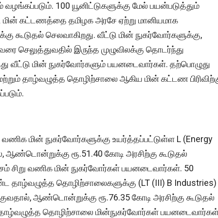
வழங்கப்படும். 100 யூனிட்டுகளுக்கு மேல் பயன்படுத்தும்
பட்ட மின் கட்டணத்தை தமிழக அரசே ஏற்று மானியமாக
ு கூடுதல் செலவாகிறது. வீட்டு மின் நுகர்வோர்களுக்கு,
 வரை செலுத்துவதில் இருந்த முழுவிலக்கு தொடர்ந்து
து வீட்டு மின் நுகர்வோர்களும் பயனடைவார்கள். தற்பொழுது
 மற்றும் தாழ்வழுத்த தொழிற்சாலை ஆகிய மின் கட்டண பிரிவிற்
்படும்.
 வணிக மின் நுகர்வோர்களுக்கு உயர்த்தப்பட்டுள்ள L (Energy
, ஆண்டொன்றுக்கு ரூ.51.40 கோடி அரசிற்கு கூடுதல்
ட்சம் சிறு வணிக மின் நுகர்வோர்கள் பயனடைவார்கள். 50
ட தாழ்வழுத்த தொழிற்சாலைகளுக்கு (LT (III) B Industries)
வதால், ஆண்டொன்றுக்கு ரூ.76.35 கோடி அரசிற்கு கூடுதல்
ம் தாழ்வழுத்த தொழிற்சாலை மின்நுகர்வோர்கள் பயனடைவார்கள்