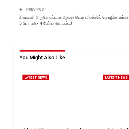
PREV POST
சிவகாசி அருகே பட்டாசு ஆலை வெடி விபத்தில் தொழிலாளர்கள
5 பேர் பலி- 4 பேர் படுகாயம்…!
You Might Also Like
LATEST NEWS
LATEST NEWS