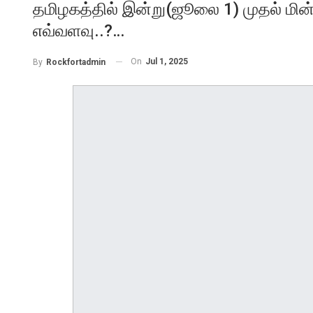
தமிழகத்தில் இன்று(ஜூலை 1) முதல் மின் 
எவ்வளவு..?…
On
Jul 1, 2025
By
Rockfortadmin