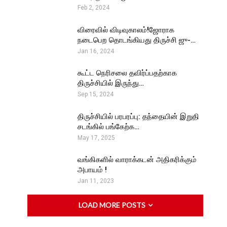
Feb 2, 2024
விரைவில் விடிவுகாலம்!ஜோராக
நடைபெற தொடங்கியது திருச்சி ஜு-…
Jan 16, 2024
கூட்ட நெரிசலை தவிர்ப்பதற்காக
திருச்சியில் இருந்து…
Sep 15, 2024
திருச்சியில் பரபரப்பு: தந்தையின் இறுதி
சடங்கில் பங்கேற்க…
May 17, 2025
வங்கிகளில் வாராக்கடன் அதிகரிக்கும்
அபாயம் !
Jan 11, 2023
LOAD MORE POSTS