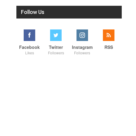
Follow Us
Facebook
Twitter
Instagram
RSS
Likes
Followers
Followers