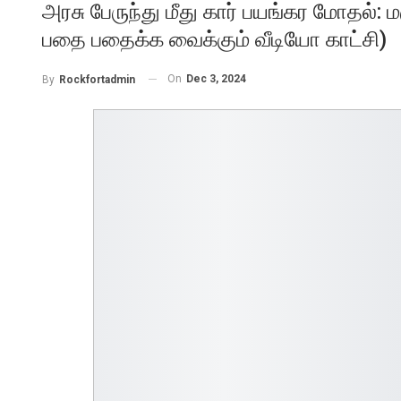
அரசு பேருந்து மீது கார் பயங்கர மோதல்: 
பதை பதைக்க வைக்கும் வீடியோ காட்சி)
On
Dec 3, 2024
By
Rockfortadmin