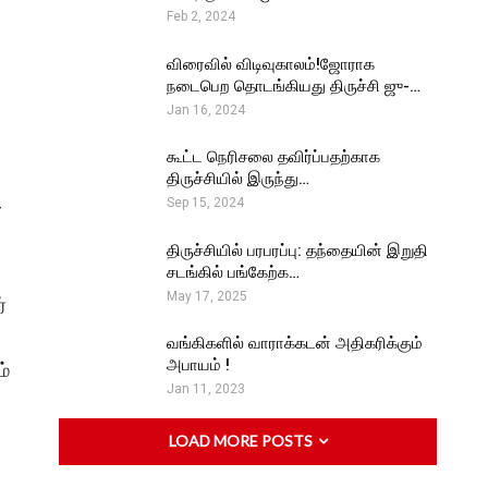
Feb 2, 2024
விரைவில் விடிவுகாலம்!ஜோராக
நடைபெற தொடங்கியது திருச்சி ஜு-…
Jan 16, 2024
கூட்ட நெரிசலை தவிர்ப்பதற்காக
திருச்சியில் இருந்து…
-
Sep 15, 2024
திருச்சியில் பரபரப்பு: தந்தையின் இறுதி
சடங்கில் பங்கேற்க…
May 17, 2025
்
வங்கிகளில் வாராக்கடன் அதிகரிக்கும்
அபாயம் !
ம்
Jan 11, 2023
LOAD MORE POSTS