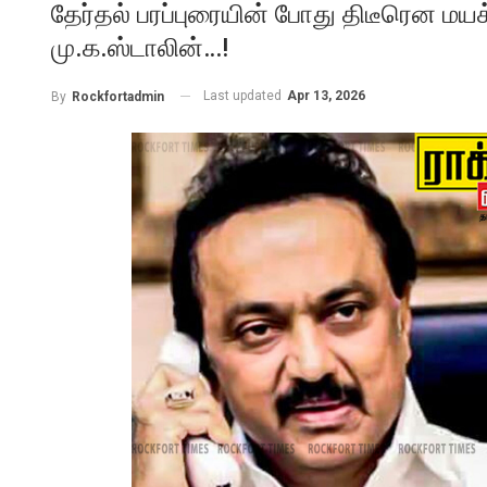
தேர்தல் பரப்புரையின் போது திடீரென மயக்
மு.க.ஸ்டாலின்…!
Last updated
Apr 13, 2026
By
Rockfortadmin