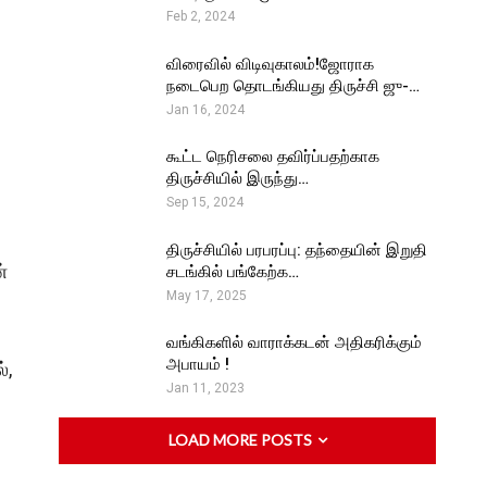
Feb 2, 2024
விரைவில் விடிவுகாலம்!ஜோராக
நடைபெற தொடங்கியது திருச்சி ஜு-…
Jan 16, 2024
கூட்ட நெரிசலை தவிர்ப்பதற்காக
திருச்சியில் இருந்து…
Sep 15, 2024
திருச்சியில் பரபரப்பு: தந்தையின் இறுதி
்
சடங்கில் பங்கேற்க…
May 17, 2025
வங்கிகளில் வாராக்கடன் அதிகரிக்கும்
அபாயம் !
்,
Jan 11, 2023
LOAD MORE POSTS