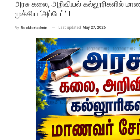
அரசு கலை, அறிவியல் கல்லூரிகளில் மாணவ
முக்கிய ‘அப்டேட்’ !
Last updated
May 27, 2026
By
Rockfortadmin