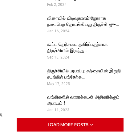
Feb 2, 2024
விரைவில் விடிவுகாலம்!ஜோராக
நடைபெற தொடங்கியது திருச்சி ஜு-…
Jan 16, 2024
கூட்ட நெரிசலை தவிர்ப்பதற்காக
திருச்சியில் இருந்து…
Sep 15, 2024
திருச்சியில் பரபரப்பு: தந்தையின் இறுதி
சடங்கில் பங்கேற்க…
May 17, 2025
வங்கிகளில் வாராக்கடன் அதிகரிக்கும்
அபாயம் !
Jan 11, 2023
வு
LOAD MORE POSTS