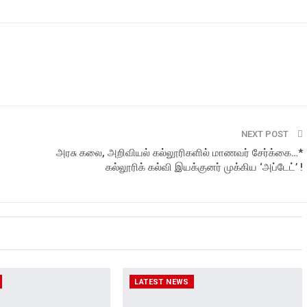
NEXT POST
அரசு கலை, அறிவியல் கல்லூரிகளில் மாணவர் சேர்க்கை…*
கல்லூரிக் கல்வி இயக்குனர் முக்கிய ‘அப்டேட்’ !
LATEST NEWS