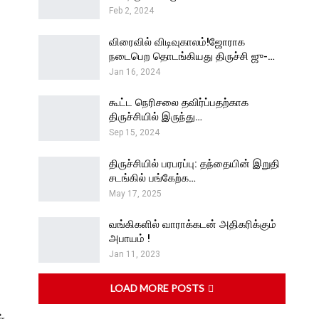
Feb 2, 2024
விரைவில் விடிவுகாலம்!ஜோராக
நடைபெற தொடங்கியது திருச்சி ஜு-…
Jan 16, 2024
கூட்ட நெரிசலை தவிர்ப்பதற்காக
திருச்சியில் இருந்து…
Sep 15, 2024
திருச்சியில் பரபரப்பு: தந்தையின் இறுதி
சடங்கில் பங்கேற்க…
May 17, 2025
வங்கிகளில் வாராக்கடன் அதிகரிக்கும்
அபாயம் !
Jan 11, 2023
LOAD MORE POSTS