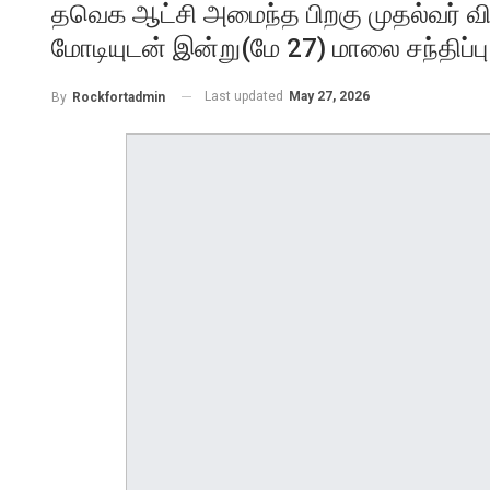
தவெக ஆட்சி அமைந்த பிறகு முதல்வர் வி
மோடியுடன் இன்று(மே 27) மாலை சந்திப்பு
Last updated
May 27, 2026
By
Rockfortadmin