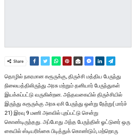
Share
தொழில் நகரமான கரூருக்கு, திருச்சி மத்திய பேருந்து
நிலையத்திலிருந்து அரசு மற்றும் தனியார் பேருந்துகள்
இயக்கப்பட்டு வருகின்றன. அந்தவகையில் திருச்சியில்
இருந்து கரூருக்கு அரசு ஏசி பேருந்து ஒன்று நேற்று( மார்ச்
21) இரவு 9 மணி அளவில் புறப்பட்டு சென்று
கொண்டிருந்தது. அப்போது அந்த பேருந்தின் ஓட்டுனர் ஒரு
கையில் ஸ்டியரிங்கை பிடித்துக் கொண்டும், மற்றொரு