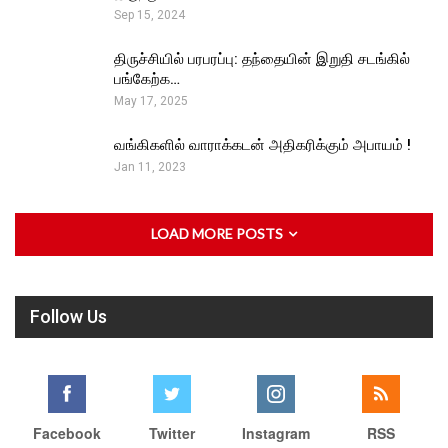
Sep 15, 2024
திருச்சியில் பரபரப்பு: தந்தையின் இறுதி சடங்கில்
பங்கேற்க…
May 17, 2025
வங்கிகளில் வாராக்கடன் அதிகரிக்கும் அபாயம் !
Jan 11, 2023
LOAD MORE POSTS
Follow Us
Facebook
Twitter
Instagram
RSS