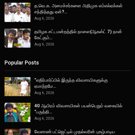
த.வெ.க. அமைச்சர்களை அதிமுக எம்எல்ஏக்கள்
சந்தித்தது ஏன்?…
Aug 6, 2026
தமிழக சட்டமன்றத்தில் நாளை(ஆகஸ்ட் 7) நான்
கேட்கும்…
Aug 6, 2026
Popular Posts
“எதிர்பார்ப்பில் இருந்த விவசாயிகளுக்கு
ஏமாற்றமே…
Aug 6, 2026
40 ஆயிரம் விவசாயிகள் பயன்பெறும் வகையில்
“பருத்தி…
Aug 6, 2026
வேளாண் பட்ஜெட்டில் முதல்வரின் புகழ்பாடிய