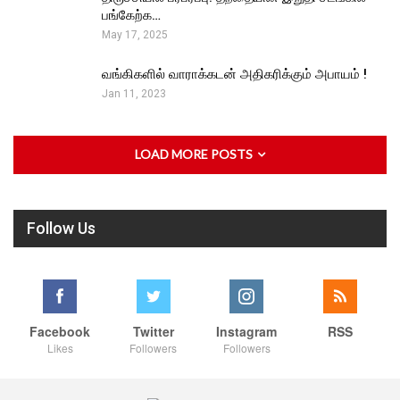
பங்கேற்க…
May 17, 2025
வங்கிகளில் வாராக்கடன் அதிகரிக்கும் அபாயம் !
Jan 11, 2023
LOAD MORE POSTS
Follow Us
Facebook
Twitter
Instagram
RSS
Likes
Followers
Followers