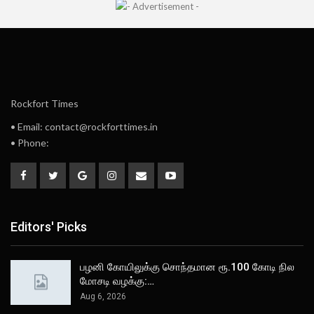
Rockfort Times
• Email: contact@rockforttimes.in
• Phone:
Editors' Picks
பழனி கோயிலுக்கு சொந்தமான ரூ.100 கோடி நில
மோசடி வழக்கு:…
Aug 6, 2026