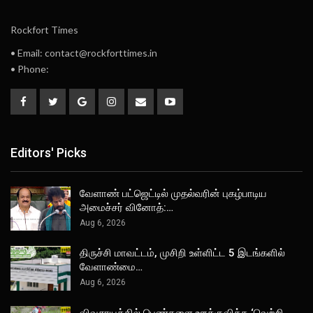
Rockfort Times
• Email: contact@rockforttimes.in
• Phone:
Editors' Picks
வேளாண் பட்ஜெட்டில் முதல்வரின் புகழ்பாடிய
அமைச்சர் வினோத்:…
Aug 6, 2026
திருச்சி மாவட்டம், முசிறி உள்ளிட்ட 5 இடங்களில்
வேளாண்மை…
Aug 6, 2026