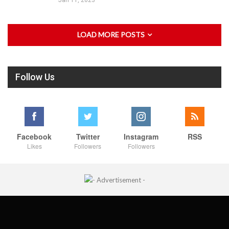
Jan 11, 2023
LOAD MORE POSTS
Follow Us
Facebook
Twitter
Instagram
RSS
Likes
Followers
Followers