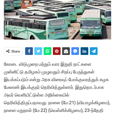
Share
கோடை விடுமுறை மற்றும் வார இறுதி நாட்களை
முன்னிட்டு தமிழகம் முழுவதும் சிறப்பு பேருந்துகள்
இயக்கப்படும் என்று அரசு விரைவுப் போக்குவரத்துக் கழக
மேலாண் இயக்குநர் தெரிவித்துள்ளார். இதுதொடர்பாக
அவர் வெளியிட்டுள்ள அறிக்கையில்
தெரிவித்திருப்பதாவது: நாளை (
மே
.21) (வியாழக்கிழமை),
நாளை மறுநாள் (
மே
.22) (வெள்ளிக்கிழமை), 23-ந்தேதி