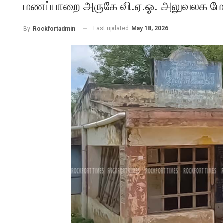
மணப்பாறை அருகே வி.ஏ.ஓ. அலுவலக மேற்கூர
Last updated
May 18, 2026
By
Rockfortadmin