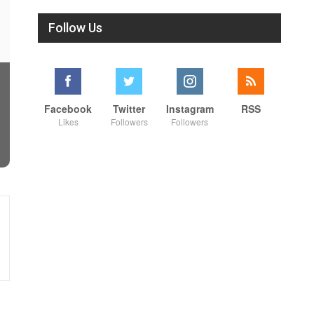
Follow Us
Facebook
Twitter
Instagram
RSS
Likes
Followers
Followers