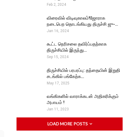
Feb 2, 2024
விரைவில் விடிவுகாலம்!ஜோராக
நடைபெற தொடங்கியது திருச்சி ஜு-…
Jan 16, 2024
கூட்ட நெரிசலை தவிர்ப்பதற்காக
திருச்சியில் இருந்து…
Sep 15, 2024
திருச்சியில் பரபரப்பு: தந்தையின் இறுதி
சடங்கில் பங்கேற்க…
May 17, 2025
வங்கிகளில் வாராக்கடன் அதிகரிக்கும்
அபாயம் !
Jan 11, 2023
LOAD MORE POSTS