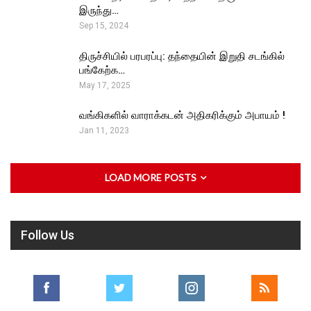
இருந்து…
Sep 15, 2024
திருச்சியில் பரபரப்பு: தந்தையின் இறுதி சடங்கில்
பங்கேற்க…
May 17, 2025
வங்கிகளில் வாராக்கடன் அதிகரிக்கும் அபாயம் !
Jan 11, 2023
LOAD MORE POSTS
Follow Us