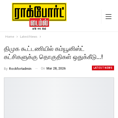
Home
Latest News
திமுக கூட்டணியில் கம்யூனிஸ்ட்
கட்சிகளுக்கு தொகுதிகள் ஒதுக்கீடு…!
LATEST NEWS
On
Mar 28, 2026
By
Rockfortadmin