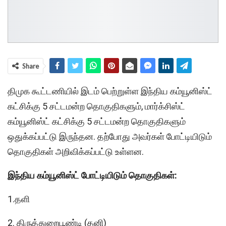
Share
திமுக கூட்டணியில் இடம் பெற்றுள்ள இந்திய கம்யூனிஸ்ட்
கட்சிக்கு 5 சட்டமன்ற தொகுதிகளும், மார்க்சிஸ்ட்
கம்யூனிஸ்ட் கட்சிக்கு 5 சட்டமன்ற தொகுதிகளும்
ஒதுக்கப்பட்டு இருந்தன. தற்போது அவர்கள் போட்டியிடும்
தொகுதிகள் அறிவிக்கப்பட்டு உள்ளன.
இந்திய கம்யூனிஸ்ட் போட்டியிடும் தொகுதிகள்:
1.தளி
2. திருத்துறைபூண்டி (
தனி
)