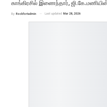
காங்கிரசில் இணைந்தார், ஜி.கே.மணியின்
Last updated
Mar 28, 2026
By
Rockfortadmin