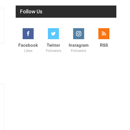
Follow Us
Facebook
Twitter
Instagram
RSS
Likes
Followers
Followers