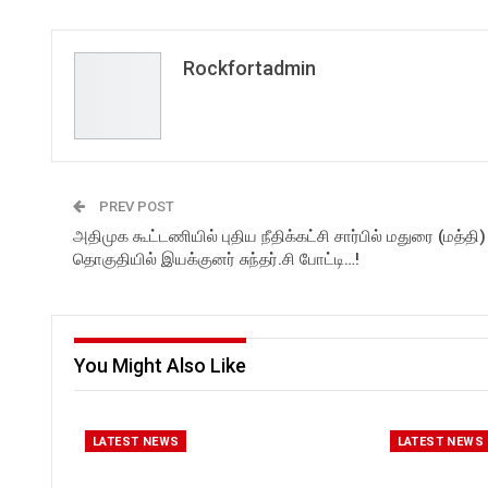
Rockfortadmin
PREV POST
அதிமுக கூட்டணியில் புதிய நீதிக்கட்சி சார்பில் மதுரை (மத்தி)
தொகுதியில் இயக்குனர் சுந்தர்.சி போட்டி…!
You Might Also Like
LATEST NEWS
LATEST NEWS