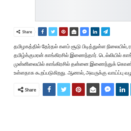
Share
தமிழகத்தில் தேர்தல் களம் சூடு பிடித்துள்ள நிலையில்,
தமிழ்க்குமரன் காங்கிரசில் இணைந்தார். டெல்லியில் 
முன்னிலையில் காங்கிரசில் தன்னை இணைந்துக் கொண்டா
உள்ளதாக கூறப்படுகிறது. ஆனால், அவருக்கு வாய்ப்பு வ
Share