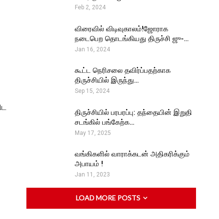
Feb 2, 2024
விரைவில் விடிவுகாலம்!ஜோராக
நடைபெற தொடங்கியது திருச்சி ஜு-…
Jan 16, 2024
கூட்ட நெரிசலை தவிர்ப்பதற்காக
திருச்சியில் இருந்து…
Sep 15, 2024
ிட
திருச்சியில் பரபரப்பு: தந்தையின் இறுதி
சடங்கில் பங்கேற்க…
May 17, 2025
வங்கிகளில் வாராக்கடன் அதிகரிக்கும்
அபாயம் !
Jan 11, 2023
LOAD MORE POSTS