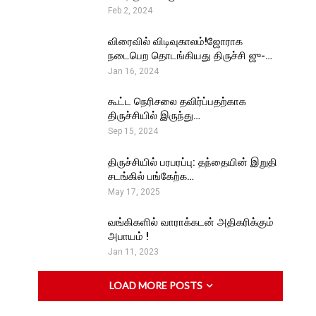
Feb 2, 2024
விரைவில் விடிவுகாலம்!ஜோராக
நடைபெற தொடங்கியது திருச்சி ஜு-…
Jan 16, 2024
கூட்ட நெரிசலை தவிர்ப்பதற்காக
திருச்சியில் இருந்து…
Sep 15, 2024
திருச்சியில் பரபரப்பு: தந்தையின் இறுதி
சடங்கில் பங்கேற்க…
May 17, 2025
வங்கிகளில் வாராக்கடன் அதிகரிக்கும்
அபாயம் !
Jan 11, 2023
LOAD MORE POSTS