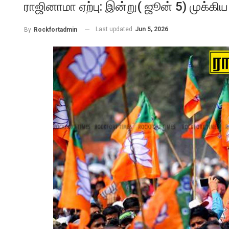
ராஜினாமா ஏற்பு: இன்று( ஜூன் 5) முக்
Last updated
Jun 5, 2026
By
Rockfortadmin