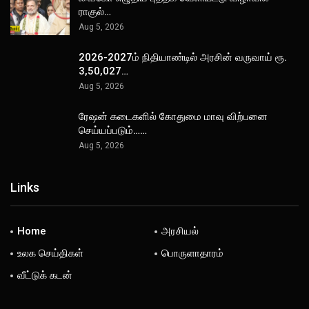
ராகுல்…
Aug 5, 2026
2026-2027ம் நிதியாண்டில் அரசின் வருவாய் ரூ.
3,50,027…
Aug 5, 2026
ரேஷன் கடைகளில் கோதுமை மாவு விற்பனை
செய்யப்படும்……
Aug 5, 2026
Links
Home
அரசியல்
உலக செய்திகள்
பொருளாதாரம்
வீட்டுக் கடன்