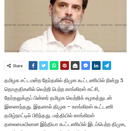
Share
தமிழக சட்டமன்ற தேர்தலில் திமுக கூட்டணியில் நின்று 5
தொகுதிகளில் வெற்றி பெற்ற காங்கிரஸ் கட்சி,
தேர்தலுக்குப் பின்னர் தமிழக வெற்றிக் கழகத்துடன்
இணைந்தது. இதனால் திமுக – காங்கிரஸ் கூட்டணி
தமிழ்நாட்டில் பிரிந்தது. மத்தியில் காங்கிரஸ்
தலைமையிலான இந்தியா கூட்டணியில் இடம்பெற்ற திமுக,