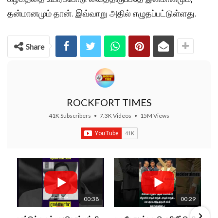
தன்மானமும் தான். இவ்வாறு அதில் எழுதப்பட்டுள்ளது.
Share
ROCKFORT TIMES
41K Subscribers
•
7.3K Videos
•
15M Views
00:38
00:29