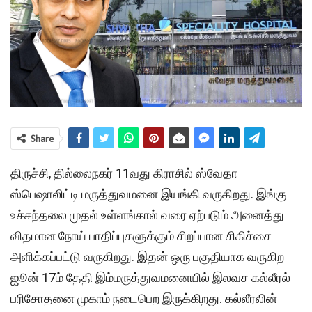
Share
திருச்சி, தில்லைநகர் 11வது கிராசில் ஸ்வேதா
ஸ்பெஷாலிட்டி மருத்துவமனை இயங்கி வருகிறது. இங்கு
உச்சந்தலை முதல் உள்ளங்கால் வரை ஏற்படும் அனைத்து
விதமான நோய் பாதிப்புகளுக்கும் சிறப்பான சிகிச்சை
அளிக்கப்பட்டு வருகிறது. இதன் ஒரு பகுதியாக வருகிற
ஜூன் 17ம் தேதி இம்மருத்துவமனையில் இலவச கல்லீரல்
பரிசோதனை முகாம் நடைபெற இருக்கிறது. கல்லீரலின்