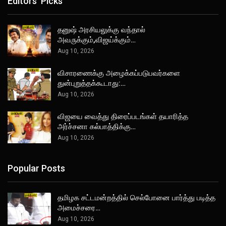
Editors' Picks
தனுஷ் அரசியலுக்கு வந்தால்
அவருக்கும்,விஜய்க்கும்…
Aug 10, 2026
விசாரணைக்கு அழைக்கப்படுபவர்களை
துன்புறுத்தக்கூடாது:…
Aug 10, 2026
விஜயை வைத்து திரைப்படங்கள் தயாரித்த
அர்ச்சனா கல்பாத்திக்கு…
Aug 10, 2026
Popular Posts
தமிழக சட்டமன்றத்தில் செல்போனை பார்த்து படித்த
அமைச்சரை…
Aug 10, 2026