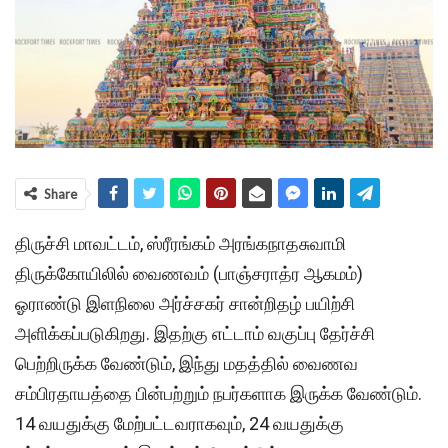
Share
திருச்சி மாவட்டம், ஸ்ரீரங்கம் அரங்கநாதசுவாமி
திருக்கோயிலில் வைணவம் (பாஞ்சராத்ர ஆகமம்)
ஓராண்டு இளநிலை அர்ச்சகர் சான்றிதழ் பயிற்சி
அளிக்கப்படுகிறது. இதற்கு எட்டாம் வகுப்பு தேர்ச்சி
பெற்றிருக்க வேண்டும், இந்து மதத்தில் வைணவ
சம்பிரதாயத்தை பின்பற்றும் நபர்களாக இருக்க வேண்டும்.
14 வயதுக்கு மேற்பட்டவராகவும், 24 வயதுக்கு