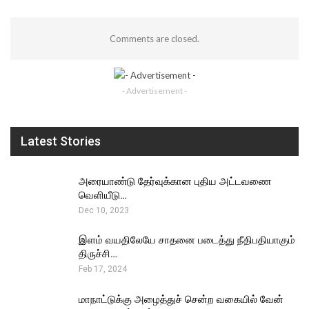
Comments are closed.
- Advertisement -
Latest Stories
அரையாண்டு தேர்வுக்கான புதிய அட்டவணை
வெளியீடு…
Dec 10, 2023
இளம் வயதிலேயே சாதனை படைத்து நீதிபதியாகும்
திருச்சி…
Feb 17, 2024
மாநாட்டுக்கு அழைத்துச் சென்ற வகையில் வேன்