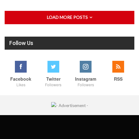
LOAD MORE POSTS
Follow Us
Facebook
Twitter
Instagram
RSS
Likes
Followers
Followers