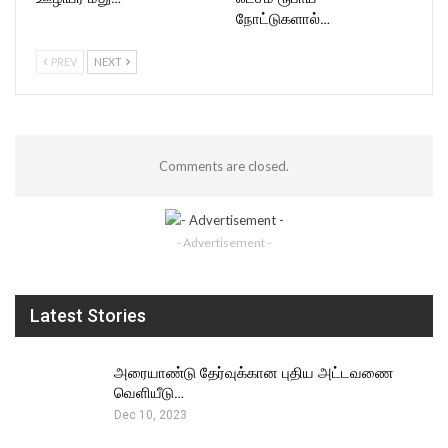
நோட்டுகளால்…
PREV
NEXT
Comments are closed.
- Advertisement -
Latest Stories
அரையாண்டு தேர்வுக்கான புதிய அட்டவணை
வெளியீடு…
Dec 10, 2023