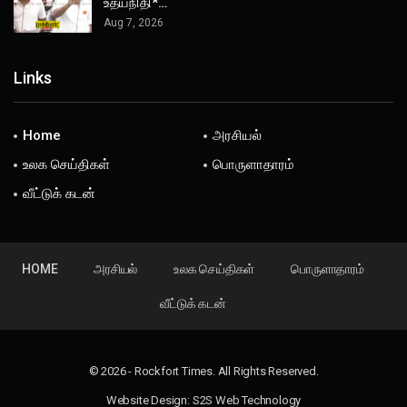
உதயநிதி*…
Aug 7, 2026
Links
Home
அரசியல்
உலக செய்திகள்
பொருளாதாரம்
வீட்டுக் கடன்
HOME
அரசியல்
உலக செய்திகள்
பொருளாதாரம்
வீட்டுக் கடன்
© 2026 - Rockfort Times. All Rights Reserved.
Website Design:
S2S Web Technology