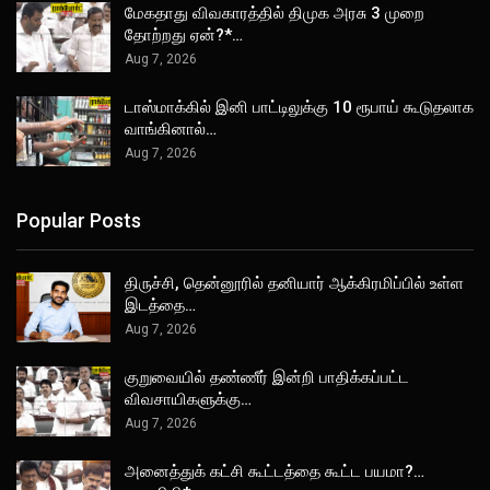
மேகதாது விவகாரத்தில் திமுக அரசு 3 முறை
தோற்றது ஏன்?*…
Aug 7, 2026
டாஸ்மாக்கில் இனி பாட்டிலுக்கு 10 ரூபாய் கூடுதலாக
வாங்கினால்…
Aug 7, 2026
Popular Posts
திருச்சி, தென்னூரில் தனியார் ஆக்கிரமிப்பில் உள்ள
இடத்தை…
Aug 7, 2026
குறுவையில் தண்ணீர் இன்றி பாதிக்கப்பட்ட
விவசாயிகளுக்கு…
Aug 7, 2026
அனைத்துக் கட்சி கூட்டத்தை கூட்ட பயமா?…