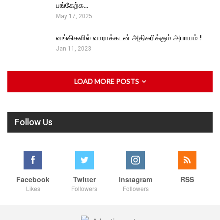
பங்கேற்க…
May 17, 2025
வங்கிகளில் வாராக்கடன் அதிகரிக்கும் அபாயம் !
Jan 11, 2023
LOAD MORE POSTS
Follow Us
Facebook
Twitter
Instagram
RSS
Likes
Followers
Followers