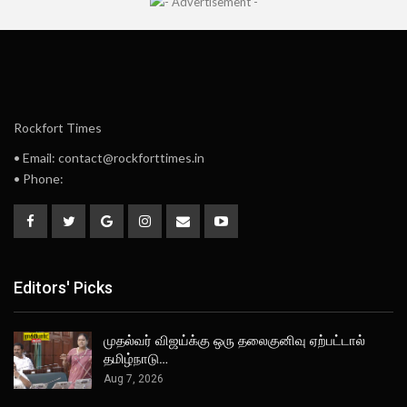
Rockfort Times
• Email: contact@rockforttimes.in
• Phone:
Editors' Picks
முதல்வர் விஜய்க்கு ஒரு தலைகுனிவு ஏற்பட்டால்
தமிழ்நாடு…
Aug 7, 2026