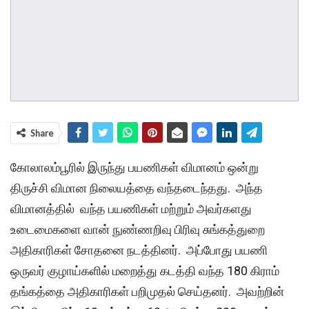
Share
கோலாலம்பூரில் இருந்து பயணிகள் விமானம் ஒன்று
திருச்சி விமான நிலையத்தை வந்தடைந்தது. அந்த
விமானத்தில் வந்த பயணிகள் மற்றும் அவர்களது
உடைமைகளை வான் நுண்ணறிவு பிரிவு சுங்கத்துறை
அதிகாரிகள் சோதனை நடத்தினர். அப்போது பயணி
ஒருவர் குழாய்களில் மறைத்து கடத்தி வந்த 180 கிராம்
தங்கத்தை அதிகாரிகள் பறிமுதல் செய்தனர். அவற்றின்