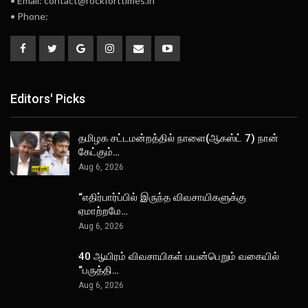
• Email: contact@rockforttimes.in
• Phone:
Editors' Picks
தமிழக சட்டமன்றத்தில் நாளை(ஆகஸ்ட் 7) நான்
கேட்கும்…
Aug 6, 2026
“எதிர்பார்ப்பில் இருந்த விவசாயிகளுக்கு
ஏமாற்றமே…
Aug 6, 2026
40 ஆயிரம் விவசாயிகள் பயன்பெறும் வகையில்
“பருத்தி…
Aug 6, 2026