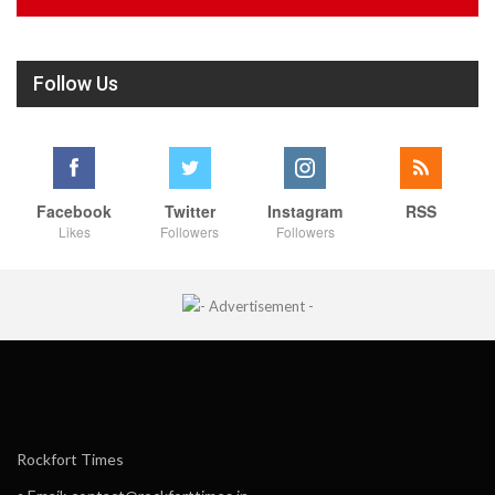
Follow Us
Facebook
Twitter
Instagram
RSS
Likes
Followers
Followers
Rockfort Times