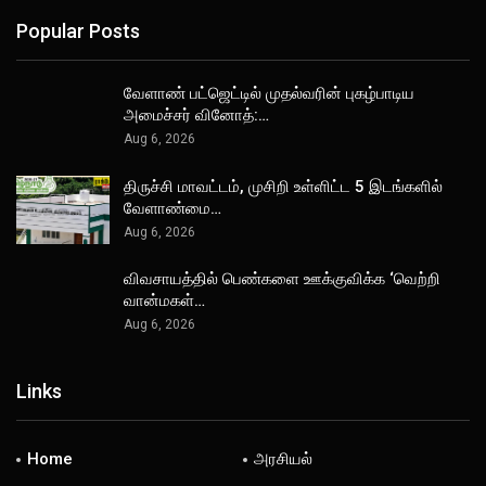
Popular Posts
வேளாண் பட்ஜெட்டில் முதல்வரின் புகழ்பாடிய
அமைச்சர் வினோத்:…
Aug 6, 2026
திருச்சி மாவட்டம், முசிறி உள்ளிட்ட 5 இடங்களில்
வேளாண்மை…
Aug 6, 2026
விவசாயத்தில் பெண்களை ஊக்குவிக்க ‘வெற்றி
வான்மகள்…
Aug 6, 2026
Links
Home
அரசியல்