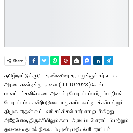
Share
தமிழ்நாட்டுக்குரிய தண்ணீரை தர மறுக்கும் கர்நாடக
அரசை கண்டித்து நாளை ( 11.10.2023 ) டெல்டா
மாவட்டங்களில் கடை அடைப்பு போராட்டம் மற்றும் மறியல்
போராட்டம் காவிரிபடுகை பாதுகாப்பு கூட்டியக்கம் மற்றும்
திமுக, அதன் கூட்டணி கட்சிகள் சார்பாக நடக்கிறது.
அதேபோல, திருச்சியிலும் கடை அடைப்பு போராட்டம் மற்றும்
தலைமை தபால் நிலையம் முன்பு மறியல் போராட்டம்