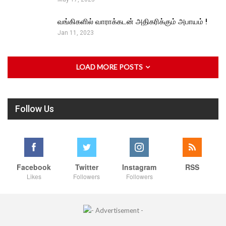
வங்கிகளில் வாராக்கடன் அதிகரிக்கும் அபாயம் !
Jan 11, 2023
LOAD MORE POSTS
Follow Us
Facebook
Twitter
Instagram
RSS
Likes
Followers
Followers