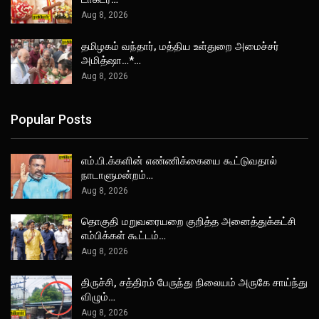
Aug 8, 2026
தமிழகம் வந்தார், மத்திய உள்துறை அமைச்சர்
அமித்ஷா…*…
Aug 8, 2026
Popular Posts
எம்.பி.க்களின் எண்ணிக்கையை கூட்டுவதால்
நாடாளுமன்றம்…
Aug 8, 2026
தொகுதி மறுவரையறை குறித்த அனைத்துக்கட்சி
எம்பிக்கள் கூட்டம்…
Aug 8, 2026
திருச்சி, சத்திரம் பேருந்து நிலையம் அருகே சாய்ந்து
விழும்…
Aug 8, 2026