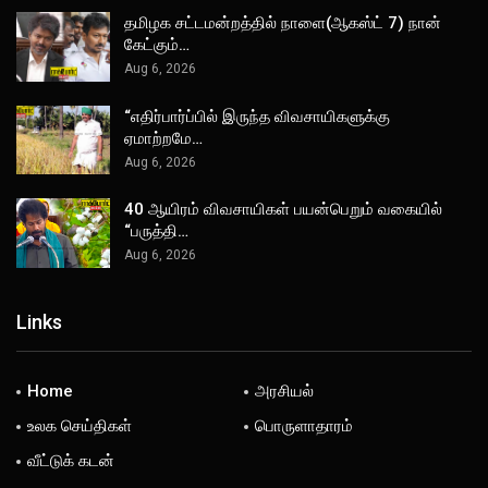
தமிழக சட்டமன்றத்தில் நாளை(ஆகஸ்ட் 7) நான்
கேட்கும்…
Aug 6, 2026
“எதிர்பார்ப்பில் இருந்த விவசாயிகளுக்கு
ஏமாற்றமே…
Aug 6, 2026
40 ஆயிரம் விவசாயிகள் பயன்பெறும் வகையில்
“பருத்தி…
Aug 6, 2026
Links
Home
அரசியல்
உலக செய்திகள்
பொருளாதாரம்
வீட்டுக் கடன்