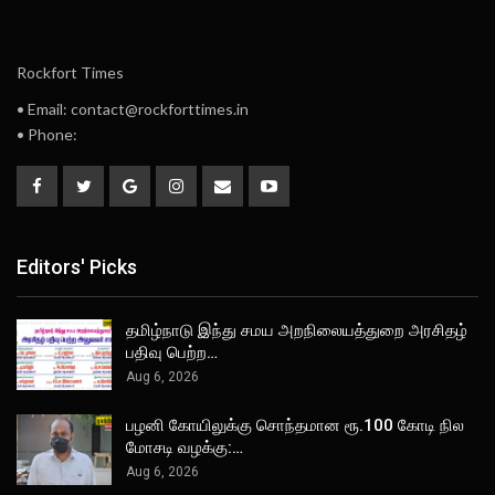
Rockfort Times
• Email: contact@rockforttimes.in
• Phone:
Editors' Picks
தமிழ்நாடு இந்து சமய அறநிலையத்துறை அரசிதழ்
பதிவு பெற்ற…
Aug 6, 2026
பழனி கோயிலுக்கு சொந்தமான ரூ.100 கோடி நில
மோசடி வழக்கு:…
Aug 6, 2026