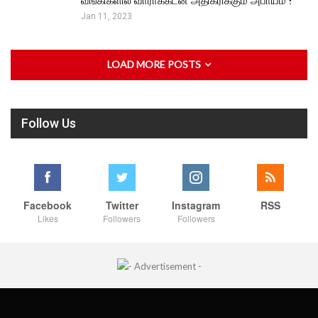
வங்கிகளில் வாராக்கடன் அதிகரிக்கும் அபாயம் !
Jan 11, 2023
LOAD MORE POSTS
Follow Us
Facebook
Twitter
Instagram
RSS
Likes
Followers
Followers