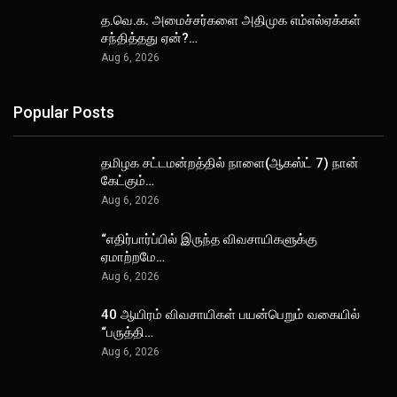
த.வெ.க. அமைச்சர்களை அதிமுக எம்எல்ஏக்கள்
சந்தித்தது ஏன்?…
Aug 6, 2026
Popular Posts
தமிழக சட்டமன்றத்தில் நாளை(ஆகஸ்ட் 7) நான்
கேட்கும்…
Aug 6, 2026
“எதிர்பார்ப்பில் இருந்த விவசாயிகளுக்கு
ஏமாற்றமே…
Aug 6, 2026
40 ஆயிரம் விவசாயிகள் பயன்பெறும் வகையில்
“பருத்தி…
Aug 6, 2026