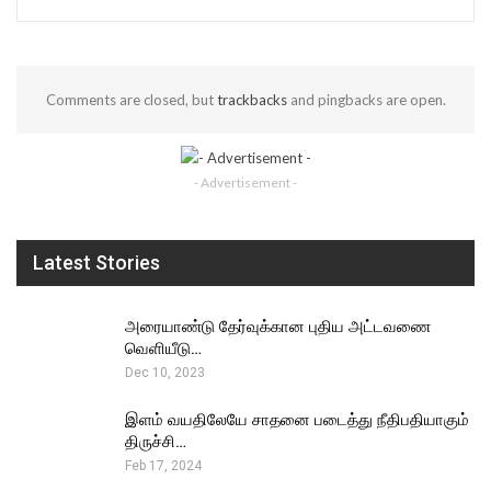
Comments are closed, but
trackbacks
and pingbacks are open.
- Advertisement -
Latest Stories
அரையாண்டு தேர்வுக்கான புதிய அட்டவணை
வெளியீடு…
Dec 10, 2023
இளம் வயதிலேயே சாதனை படைத்து நீதிபதியாகும்
திருச்சி…
Feb 17, 2024