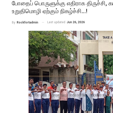
போதைப் பொருளுக்கு எதிராக திருச்சி, கா
உறுதிமொழி ஏற்கும் நிகழ்ச்சி…!
Last updated
Jun 26, 2026
By
Rockfortadmin