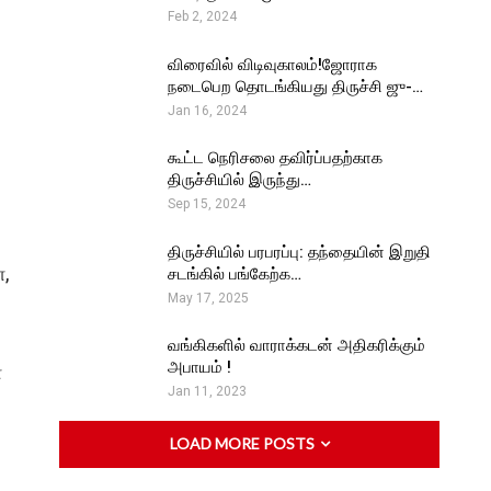
Feb 2, 2024
விரைவில் விடிவுகாலம்!ஜோராக
நடைபெற தொடங்கியது திருச்சி ஜு-…
Jan 16, 2024
கூட்ட நெரிசலை தவிர்ப்பதற்காக
திருச்சியில் இருந்து…
Sep 15, 2024
திருச்சியில் பரபரப்பு: தந்தையின் இறுதி
,
சடங்கில் பங்கேற்க…
May 17, 2025
வங்கிகளில் வாராக்கடன் அதிகரிக்கும்
அபாயம் !
ள
Jan 11, 2023
LOAD MORE POSTS