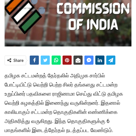
Share
தமிழக சட்டமன்றத் தேர்தலில் அதிமுக சார்பில்
போட்டியிட்டு வெற்றி பெற்ற சிலர் தங்களது சட்டமன்ற
உறுப்பினர் பதவிகளை ராஜினாமா செய்து விட்டு தமிழக
வெற்றி கழகத்தில் இணைந்து வருகின்றனர். இதனால்
காலியாகும் சட்டமன்ற தொகுதிகளின் எண்ணிக்கை
அதிகரித்து வருகிறது. இந்த தொகுதிகளுக்கு 6
மாதங்களில் இடைத்தேர்தல் நடத்தப்பட வேண்டும்.