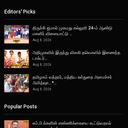
Editors' Picks
திருச்சி ஜமால் முகமது கல்லூரி 24-ம் ஆண்டு
மகளிர் விளையாட்டு …
Aug 8, 2026
அதிமுகவில் இருந்து விலகி தவெகவில் இணைந்த
டாக்டர்…
Aug 8, 2026
தமிழகம் வந்தார், மத்திய உள்துறை அமைச்சர்
அமித்ஷா…*…
Aug 8, 2026
Popular Posts
எம்.பி.க்களின் எண்ணிக்கையை கூட்டுவதால்