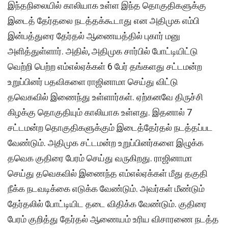
இந்தநிலையில் காலியாக உள்ள இந்த தொகுதிகளுக்கு
இடைத் தேர்தலை நடத்தக்கூடாது என அதிமுக எம்பி
இன்பத்துரை தேர்தல் ஆணையத்தில் புகார் மனு
அளித்துள்ளார். அதில், அதிமுக சார்பில் போட்டியிட்டு
வெற்றி பெற்ற எம்எல்ஏக்கள் 6 பேர் தங்களது சட்டமன்ற
உறுப்பினர் பதவிகளை ராஜினாமா செய்து விட்டு
தவெகவில் இணைந்து உள்ளார்கள். ஏற்கனவே திருச்சி
கிழக்கு தொகுதியும் காலியாக உள்ளது. இதனால் 7
சட்டமன்ற தொகுதிகளுக்கும் இடைத்தேர்தல் நடத்தப்பட
வேண்டும். அதிமுக சட்டமன்ற உறுப்பினர்களை இழுக்க
தவெக குதிரை பேரம் செய்து வருகிறது. ராஜினாமா
செய்து தவெகவில் இணைந்த எம்எல்ஏக்கள் மீது தகுதி
நீக்க நடவடிக்கை எடுக்க வேண்டும். அவர்கள் மீண்டும்
தேர்தலில் போட்டியிட தடை விதிக்க வேண்டும். குதிரை
பேரம் குறித்து தேர்தல் ஆணையம் உரிய விசாரணை நடத்த