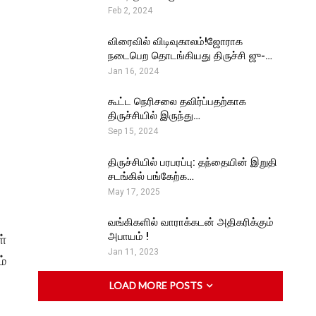
Feb 2, 2024
விரைவில் விடிவுகாலம்!ஜோராக
நடைபெற தொடங்கியது திருச்சி ஜு-…
Jan 16, 2024
கூட்ட நெரிசலை தவிர்ப்பதற்காக
திருச்சியில் இருந்து…
Sep 15, 2024
திருச்சியில் பரபரப்பு: தந்தையின் இறுதி
சடங்கில் பங்கேற்க…
May 17, 2025
வங்கிகளில் வாராக்கடன் அதிகரிக்கும்
அபாயம் !
ள்
Jan 11, 2023
ம்
LOAD MORE POSTS