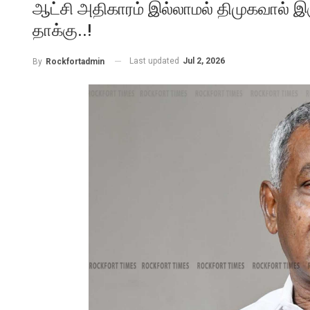
ஆட்சி அதிகாரம் இல்லாமல் திமுகவால் இர
தாக்கு..!
Last updated
Jul 2, 2026
By
Rockfortadmin