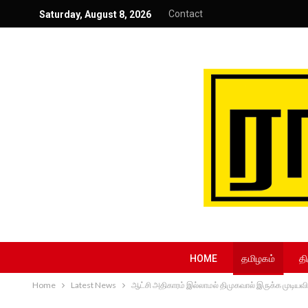
Contact
Saturday, August 8, 2026
HOME
தமிழகம்
தி
Home
Latest News
ஆட்சி அதிகாரம் இல்லாமல் திமுகவால் இருக்க முடியவில