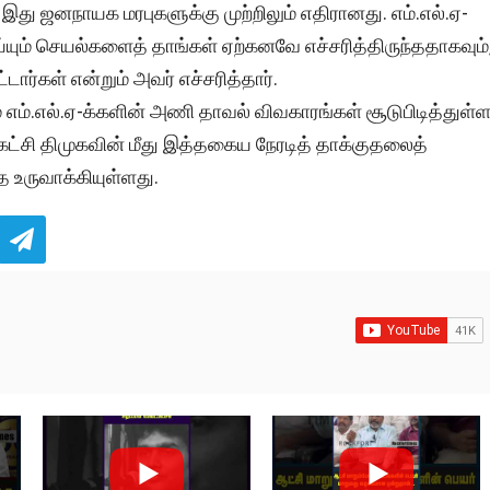
து ஜனநாயக மரபுகளுக்கு முற்றிலும் எதிரானது. எம்.எல்.ஏ-
ெய்யும் செயல்களைத் தாங்கள் ஏற்கனவே எச்சரித்திருந்ததாகவும்
ர்கள் என்றும் அவர் எச்சரித்தார்.
எம்.எல்.ஏ-க்களின் அணி தாவல் விவகாரங்கள் சூடுபிடித்துள்
கட்சி திமுகவின் மீது இத்தகைய நேரடித் தாக்குதலைத்
 உருவாக்கியுள்ளது.