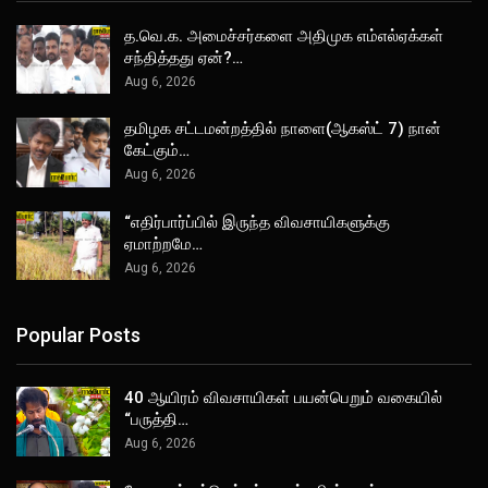
த.வெ.க. அமைச்சர்களை அதிமுக எம்எல்ஏக்கள்
சந்தித்தது ஏன்?…
Aug 6, 2026
தமிழக சட்டமன்றத்தில் நாளை(ஆகஸ்ட் 7) நான்
கேட்கும்…
Aug 6, 2026
“எதிர்பார்ப்பில் இருந்த விவசாயிகளுக்கு
ஏமாற்றமே…
Aug 6, 2026
Popular Posts
40 ஆயிரம் விவசாயிகள் பயன்பெறும் வகையில்
“பருத்தி…
Aug 6, 2026