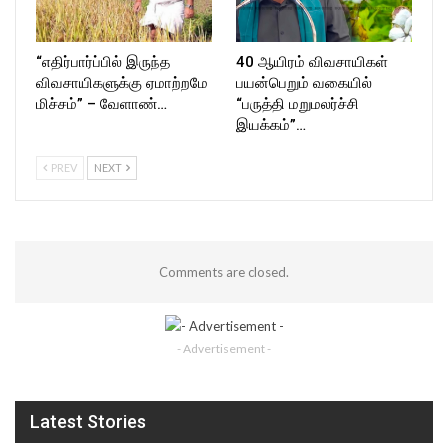
“எதிர்பார்ப்பில் இருந்த
40 ஆயிரம் விவசாயிகள்
விவசாயிகளுக்கு ஏமாற்றமே
பயன்பெறும் வகையில்
மிச்சம்” – வேளாண்…
“பருத்தி மறுமலர்ச்சி
இயக்கம்”…
PREV
NEXT
Comments are closed.
- Advertisement -
Latest Stories