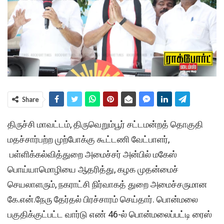
Share
திருச்சி மாவட்டம், திருவெறும்பூர் சட்டமன்றத் தொகுதி
மதச்சார்பற்ற முற்போக்கு கூட்டணி வேட்பாளர்,
பள்ளிக்கல்வித்துறை அமைச்சர் அன்பில் மகேஸ்
பொய்யாமொழியை ஆதரித்து, கழக முதன்மைச்
செயலாளரும், நகராட்சி நிர்வாகத் துறை அமைச்சருமான
கே.என்.நேரு தேர்தல் பிரச்சாரம் செய்தார். பொன்மலை
பகுதிக்குட்பட்ட வார்டு எண் 46-ல் பொன்மலைப்பட்டி ரைஸ்