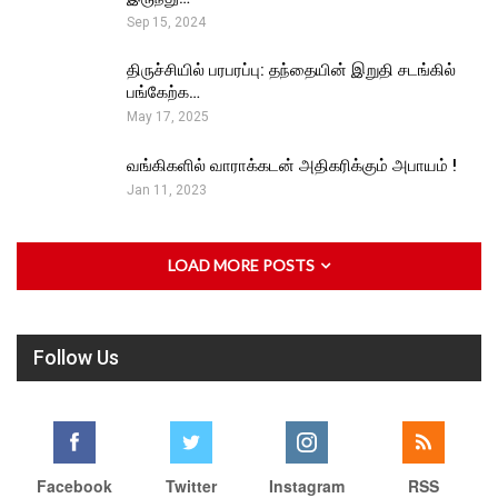
Sep 15, 2024
திருச்சியில் பரபரப்பு: தந்தையின் இறுதி சடங்கில்
பங்கேற்க…
May 17, 2025
வங்கிகளில் வாராக்கடன் அதிகரிக்கும் அபாயம் !
Jan 11, 2023
LOAD MORE POSTS
Follow Us
Facebook
Twitter
Instagram
RSS