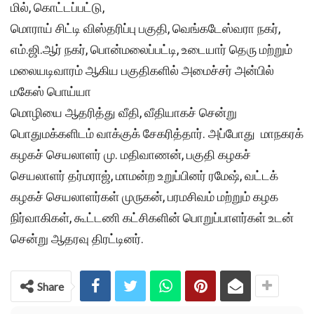
மில், கொட்டப்பட்டு,
மொராய் சிட்டி விஸ்தரிப்பு பகுதி, வெங்கடேஸ்வரா நகர்,
எம்.ஜி.ஆர் நகர், பொன்மலைப்பட்டி, உடையார் தெரு மற்றும்
மலையடிவாரம் ஆகிய பகுதிகளில் அமைச்சர் அன்பில்
மகேஸ் பொய்யா
மொழியை ஆதரித்து வீதி, வீதியாகச் சென்று
பொதுமக்களிடம் வாக்குக் சேகரித்தார். அப்போது மாநகரக்
கழகச் செயலாளர் மு. மதிவாணன், பகுதி கழகச்
செயலாளர் தர்மராஜ், மாமன்ற உறுப்பினர் ரமேஷ், வட்டக்
கழகச் செயலாளர்கள் முருகன், பரமசிவம் மற்றும் கழக
நிர்வாகிகள், கூட்டணி கட்சிகளின் பொறுப்பாளர்கள் உடன்
சென்று ஆதரவு திரட்டினர்.
Share