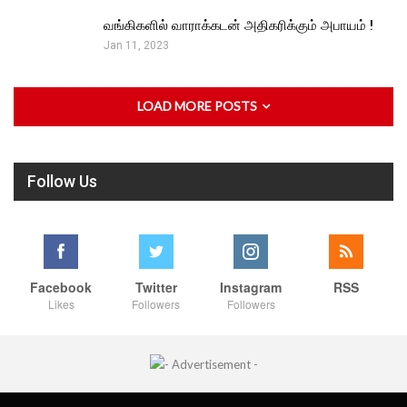
வங்கிகளில் வாராக்கடன் அதிகரிக்கும் அபாயம் !
Jan 11, 2023
LOAD MORE POSTS
Follow Us
Facebook
Twitter
Instagram
RSS
Likes
Followers
Followers