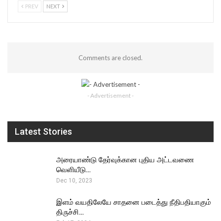
PREV
NEXT
Comments are closed.
- Advertisement -
Latest Stories
அரையாண்டு தேர்வுக்கான புதிய அட்டவணை
வெளியீடு…
Dec 10, 2023
இளம் வயதிலேயே சாதனை படைத்து நீதிபதியாகும்
திருச்சி…