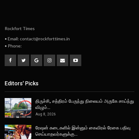
Rockfort Times
• Email: contact@rockforttimes.in
• Phone:
Editors' Picks
திருச்சி, சத்திரம் பேருந்து நிலையம் அருகே சாய்ந்து
விழும்…
Aug 8, 2026
ரேஷன் கடைகளில் இன்னும் கைவிரல் ரேகை பதிவு
செய்யாதவர்களுக்கு…