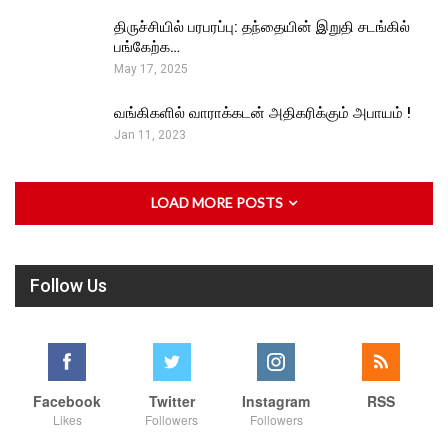
திருச்சியில் பரபரப்பு: தந்தையின் இறுதி சடங்கில்
பங்கேற்க…
May 17, 2025
வங்கிகளில் வாராக்கடன் அதிகரிக்கும் அபாயம் !
Jan 11, 2023
LOAD MORE POSTS
Follow Us
Facebook
Twitter
Instagram
RSS
Likes
Followers
Followers