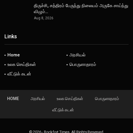
திருச்சி, சத்திரம் பேருந்து நிலையம் அருகே சாய்ந்து
விழும்…
Aug 8, 2026
Links
Home
அரசியல்
உலக செய்திகள்
பொருளாதாரம்
வீட்டுக் கடன்
HOME
அரசியல்
உலக செய்திகள்
பொருளாதாரம்
வீட்டுக் கடன்
© 2026 - Rockfort Times. All Rights Reserved.