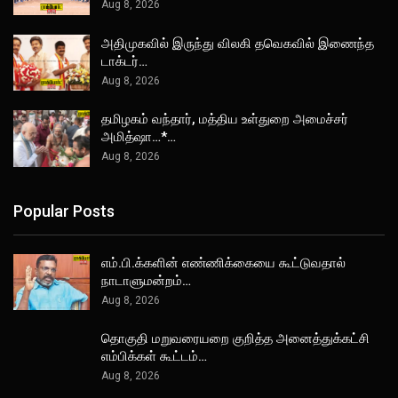
Aug 8, 2026
அதிமுகவில் இருந்து விலகி தவெகவில் இணைந்த
டாக்டர்…
Aug 8, 2026
தமிழகம் வந்தார், மத்திய உள்துறை அமைச்சர்
அமித்ஷா…*…
Aug 8, 2026
Popular Posts
எம்.பி.க்களின் எண்ணிக்கையை கூட்டுவதால்
நாடாளுமன்றம்…
Aug 8, 2026
தொகுதி மறுவரையறை குறித்த அனைத்துக்கட்சி
எம்பிக்கள் கூட்டம்…
Aug 8, 2026