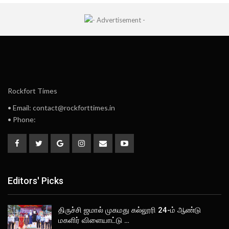
Rockfort Times
• Email: contact@rockforttimes.in
• Phone:
Editors' Picks
திருச்சி ஜமால் முகமது கல்லூரி 24-ம் ஆண்டு
மகளிர் விளையாட்டு …