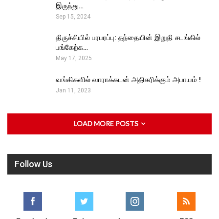
இருந்து…
Sep 15, 2024
திருச்சியில் பரபரப்பு: தந்தையின் இறுதி சடங்கில்
பங்கேற்க…
May 17, 2025
வங்கிகளில் வாராக்கடன் அதிகரிக்கும் அபாயம் !
Jan 11, 2023
LOAD MORE POSTS
Follow Us