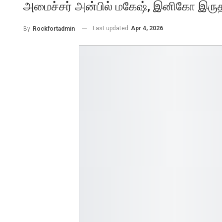
அமைச்சர் அன்பில் மகேஷ், இனிகோ இருதய
Last updated
Apr 4, 2026
By
Rockfortadmin