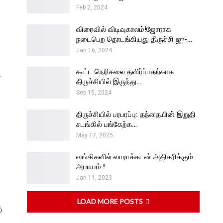
Feb 2, 2024
விரைவில் விடிவுகாலம்!ஜோராக
நடைபெற தொடங்கியது திருச்சி ஜு-…
Jan 16, 2024
கூட்ட நெரிசலை தவிர்ப்பதற்காக
,
திருச்சியில் இருந்து…
Sep 15, 2024
திருச்சியில் பரபரப்பு: தந்தையின் இறுதி
சடங்கில் பங்கேற்க…
May 17, 2025
வங்கிகளில் வாராக்கடன் அதிகரிக்கும்
அபாயம் !
Jan 11, 2023
LOAD MORE POSTS
ு