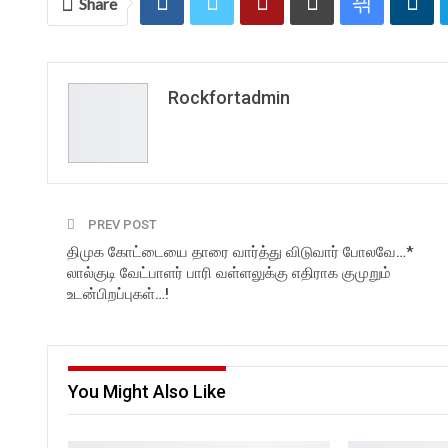
Share
Rockfortadmin
PREV POST
திமுக கோட்டையை தாரை வார்த்து விடுவார் போலவே…*
லால்குடி வேட்பாளர் பாரி வள்ளலுக்கு எதிராக குமுறும்
உடன்பிறப்புகள்…!
You Might Also Like