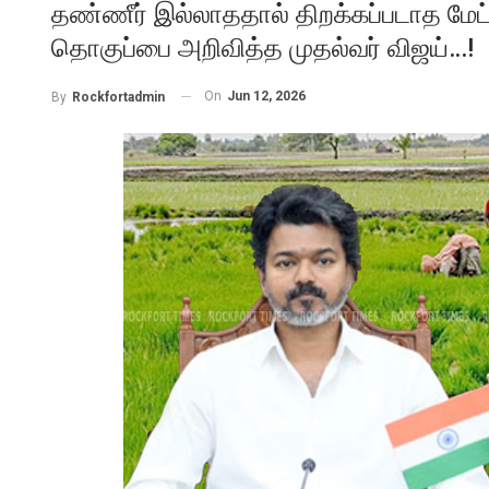
தண்ணீர் இல்லாததால் திறக்கப்படாத மேட்
தொகுப்பை அறிவித்த முதல்வர் விஜய்…!
On
Jun 12, 2026
By
Rockfortadmin