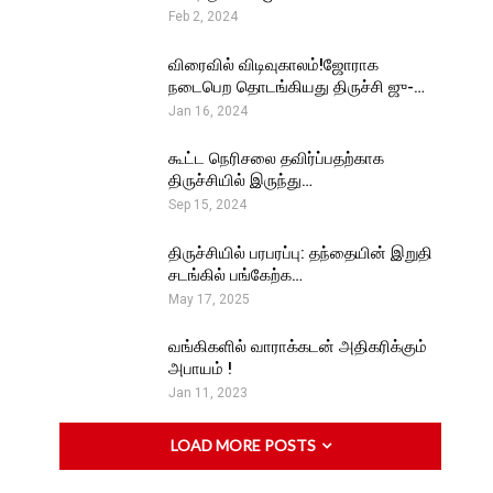
Feb 2, 2024
விரைவில் விடிவுகாலம்!ஜோராக
நடைபெற தொடங்கியது திருச்சி ஜு-…
Jan 16, 2024
கூட்ட நெரிசலை தவிர்ப்பதற்காக
திருச்சியில் இருந்து…
ு
Sep 15, 2024
திருச்சியில் பரபரப்பு: தந்தையின் இறுதி
சடங்கில் பங்கேற்க…
May 17, 2025
வங்கிகளில் வாராக்கடன் அதிகரிக்கும்
அபாயம் !
Jan 11, 2023
LOAD MORE POSTS