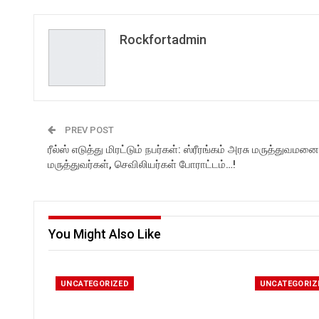
Rockfortadmin
PREV POST
ரீல்ஸ் எடுத்து மிரட்டும் நபர்கள்: ஸ்ரீரங்கம் அரசு மருத்துவமனை
மருத்துவர்கள், செவிலியர்கள் போராட்டம்…!
You Might Also Like
UNCATEGORIZED
UNCATEGORIZ