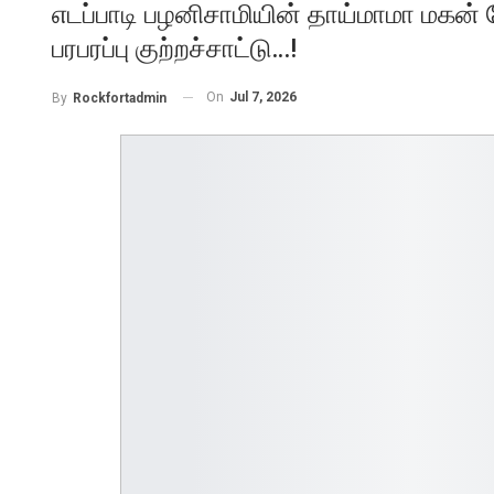
எடப்பாடி பழனிசாமியின் தாய்மாமா மகன் க
பரபரப்பு குற்றச்சாட்டு…!
On
Jul 7, 2026
By
Rockfortadmin