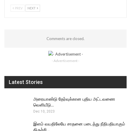
PREV
NEXT
Comments are closed.
- Advertisement -
Latest Stories
அரையாண்டு தேர்வுக்கான புதிய அட்டவணை
வெளியீடு…
Dec 10, 2023
இளம் வயதிலேயே சாதனை படைத்து நீதிபதியாகும்
திருச்சி…