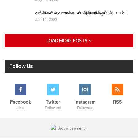
வங்கிகளில் வாராக்கடன் அதிகரிக்கும் அபாயம் !
Jan 11, 2023
LOAD MORE POSTS
Follow Us
Facebook
Twitter
Instagram
RSS
Likes
Followers
Followers