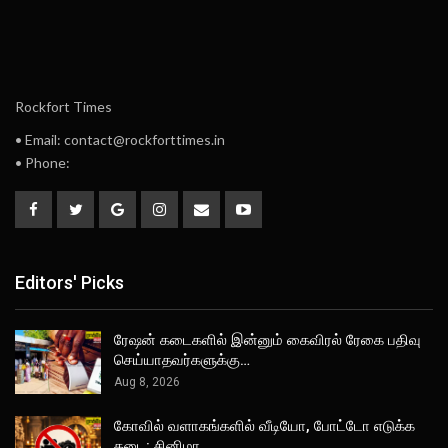
Rockfort Times
• Email: contact@rockforttimes.in
• Phone:
Editors' Picks
ரேஷன் கடைகளில் இன்னும் கைவிரல் ரேகை பதிவு
செய்யாதவர்களுக்கு…
Aug 8, 2026
கோவில் வளாகங்களில் வீடியோ, போட்டோ எடுக்க
தடை: சினிமா…