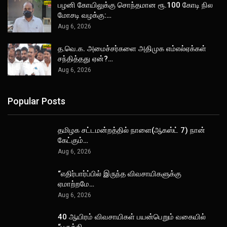
பழனி கோயிலுக்கு சொந்தமான ரூ.100 கோடி நில
மோசடி வழக்கு:…
Aug 6, 2026
த.வெ.க. அமைச்சர்களை அதிமுக எம்எல்ஏக்கள்
சந்தித்தது ஏன்?…
Aug 6, 2026
Popular Posts
தமிழக சட்டமன்றத்தில் நாளை(ஆகஸ்ட் 7) நான்
கேட்கும்…
Aug 6, 2026
“எதிர்பார்ப்பில் இருந்த விவசாயிகளுக்கு
ஏமாற்றமே…
Aug 6, 2026
40 ஆயிரம் விவசாயிகள் பயன்பெறும் வகையில்