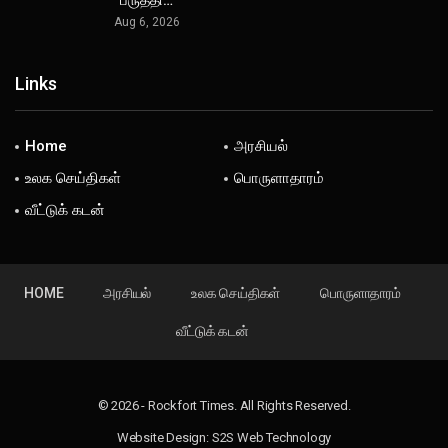
“பருத்தி…
Aug 6, 2026
Links
Home
அரசியல்
உலக செய்திகள்
பொருளாதாரம்
வீட்டுக் கடன்
HOME
அரசியல்
உலக செய்திகள்
பொருளாதாரம்
வீட்டுக் கடன்
© 2026 - Rockfort Times. All Rights Reserved.
Website Design:
S2S Web Technology