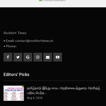
Rockfort Times
• Email: contact@rockforttimes.in
• Phone:
Editors' Picks
தமிழ்நாடு இந்து சமய அறநிலையத்துறை அரசிதழ்
பதிவு பெற்ற…
Aug 6, 2026