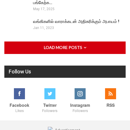
பங்கேற்க…
May 17, 2025
வங்கிகளில் வாராக்கடன் அதிகரிக்கும் அபாயம் !
Jan 11, 2023
LOAD MORE POSTS
Follow Us
Facebook
Twitter
Instagram
RSS
Likes
Followers
Followers