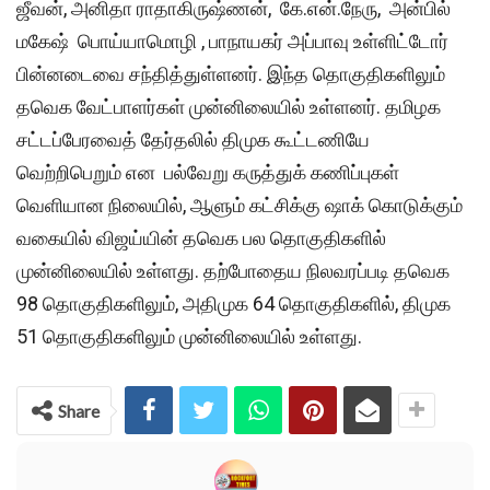
ஜீவன், அனிதா ராதாகிருஷ்ணன், கே.என்.நேரு, அன்பில்
மகேஷ் பொய்யாமொழி , பாநாயகர் அப்பாவு உள்ளிட்டோர்
பின்னடைவை சந்தித்துள்ளனர். இந்த தொகுதிகளிலும்
தவெக வேட்பாளர்கள் முன்னிலையில் உள்ளனர். தமிழக
சட்டப்பேரவைத் தேர்தலில் திமுக கூட்டணியே
வெற்றிபெறும் என பல்வேறு கருத்துக் கணிப்புகள்
வெளியான நிலையில், ஆளும் கட்சிக்கு ஷாக் கொடுக்கும்
வகையில் விஜய்யின் தவெக பல தொகுதிகளில்
முன்னிலையில் உள்ளது. தற்போதைய நிலவரப்படி தவெக
98 தொகுதிகளிலும், அதிமுக 64 தொகுதிகளில், திமுக
51 தொகுதிகளிலும் முன்னிலையில் உள்ளது.
Share