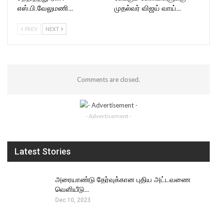
எஸ்.பி.வேலுமணி…
முதல்வர் விஜய் வாய்…
PREV
NEXT
Comments are closed.
- Advertisement -
Latest Stories
அரையாண்டு தேர்வுக்கான புதிய அட்டவணை
வெளியீடு…
Dec 10, 2023