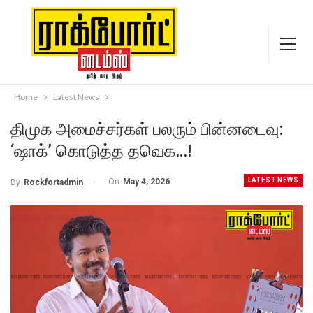
Home
Latest News
திமுக அமைச்சர்கள் பலரும் பின்னடைவு:
‘ஷாக்’ கொடுத்த தவெக…!
LATEST NEWS
On
May 4, 2026
By
Rockfortadmin