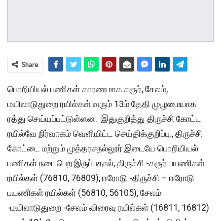
Share
பொறியியல் பணிகள் காரணமாக கரூர், சேலம்,
மயிலாடுதுறை ரயில்கள் வரும் 13ம் தேதி முழுமையாக
ரத்து செய்யப்பட்டுள்ளன. இதுகுறித்து திருச்சி கோட்ட
ரயில்வே நிர்வாகம் வெளியிட்ட செய்திக்குறிப்பு., திருச்சி
கோட்டை மற்றும் முத்தரசநல்லூர் இடையே பொறியியல்
பணிகள் நடைபெற இருப்பதால், திருச்சி -கரூர் பயணிகள்
ரயில்கள் (76810, 76809), ஈரோடு -திருச்சி – ஈரோடு
பயணிகள் ரயில்கள் (56810, 56105), சேலம்
-மயிலாடுதுறை -சேலம் விரைவு ரயில்கள் (16811, 16812)