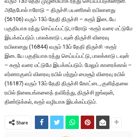
வரும் 13ம் தேதி முழுமையாக ரத்து செய்யப்படுகின்றன.
அதேபோல் ஈரோடு – திருச்சி பயணிகள் ரயிலானது
(56106) வரும் 13ம் தேதி திருச்சி – கரூர் இடையே
பகுதியாக ரத்து செய்யப்பட்டு, ஈரோடு -கரூர் வரை மட்டுமே
இயக்கப்படும். பாலக்காடு டவுன் திருச்சி விரைவு
ரயிலானது (16844) வரும் 13ம் தேதி திருச்சி -கரூர்
இடையே பகுதியாக ரத்து செய்யப்பட்டு, பாலக்காடு டவுன்
– கரூர் வரை மட்டுமே இயக்கப்படும். மேலும் காரைக்கால் –
எர்ணாகுளம் விரைவு ரயில் மற்றும் மைசூர் விரைவு ரயில்
(16187) வரும் 13ம் தேதி திருச்சி கோட்டை, குளித்தலை
ரயில் நிலையங்களைத் தவிர்த்து, திருச்சி ஜங்ஷன்,
திண்டுக்கல், கரூர் வழியாக இயக்கப்படும்.
Share