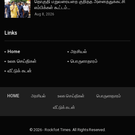
தொகுதி மறுவரையறை குறித்த அனைத்துக்கட்சி
எம்பிக்கள் கூட்டம்…
Aug 8, 2026
Links
Home
அரசியல்
உலக செய்திகள்
பொருளாதாரம்
வீட்டுக் கடன்
HOME
அரசியல்
உலக செய்திகள்
பொருளாதாரம்
வீட்டுக் கடன்
© 2026 - Rockfort Times. All Rights Reserved.