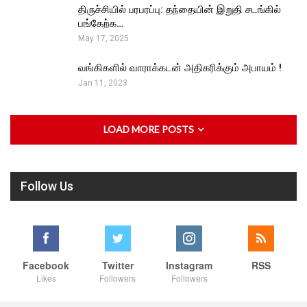
திருச்சியில் பரபரப்பு: தந்தையின் இறுதி சடங்கில்
பங்கேற்க…
May 17, 2025
வங்கிகளில் வாராக்கடன் அதிகரிக்கும் அபாயம் !
Jan 11, 2023
LOAD MORE POSTS
Follow Us
Facebook
Twitter
Instagram
RSS
Likes
Followers
Followers