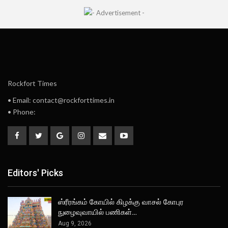
Rockfort Times
• Email: contact@rockforttimes.in
• Phone:
Editors' Picks
ஸ்ரீரங்கம் கோயில் கிழக்கு வாசல் கோபுர
நுழைவுவாயில் பணிகள்…
Aug 9, 2026