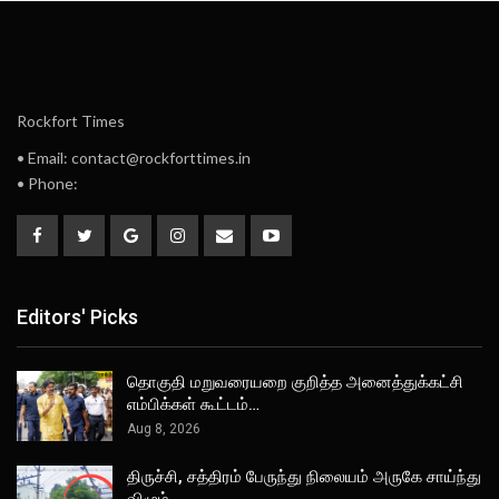
Rockfort Times
• Email: contact@rockforttimes.in
• Phone:
Editors' Picks
தொகுதி மறுவரையறை குறித்த அனைத்துக்கட்சி
எம்பிக்கள் கூட்டம்…
Aug 8, 2026
திருச்சி, சத்திரம் பேருந்து நிலையம் அருகே சாய்ந்து