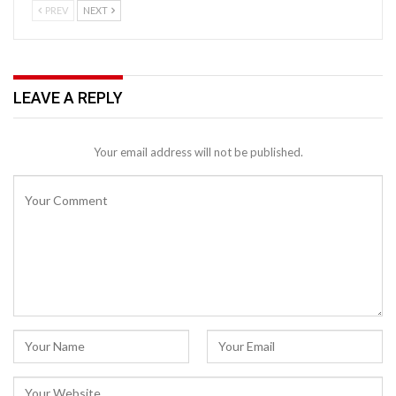
PREV
NEXT
LEAVE A REPLY
Your email address will not be published.