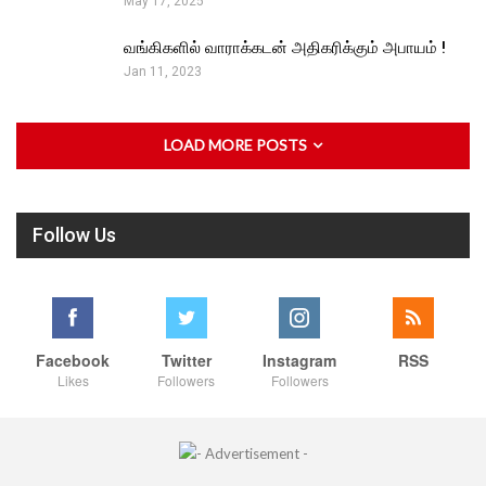
May 17, 2025
வங்கிகளில் வாராக்கடன் அதிகரிக்கும் அபாயம் !
Jan 11, 2023
LOAD MORE POSTS
Follow Us
Facebook
Twitter
Instagram
RSS
Likes
Followers
Followers