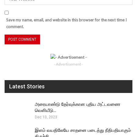
Save my name, email, and website in this browser for the next time I
comment.
- Advertisement -
Latest Stories
அரையாண்டு தேர்வுக்கான புதிய அட்டவணை
வெளியீடு…
Dec 10, 2023
இளம் வயதிலேயே சாதனை படைத்து நீதிபதியாகும்
திருச்சி…