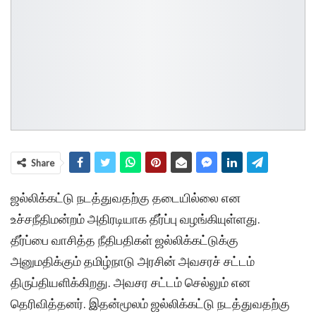
Share
ஜல்லிக்கட்டு நடத்துவதற்கு தடையில்லை என
உச்சநீதிமன்றம் அதிரடியாக தீர்ப்பு வழங்கியுள்ளது.
தீர்ப்பை வாசித்த நீதிபதிகள் ஜல்லிக்கட்டுக்கு
அனுமதிக்கும் தமிழ்நாடு அரசின் அவசரச் சட்டம்
திருப்தியளிக்கிறது. அவசர சட்டம் செல்லும் என
தெரிவித்தனர். இதன்மூலம் ஜல்லிக்கட்டு நடத்துவதற்கு