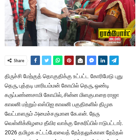
Share
திருச்சி மேற்குத் தொகுதிக்கு உட்பட்ட கோரிமேடு புது
தெரு, புத்தடி மாரியம்மன் கோயில் தெரு, ஒண்டி
கருப்பண்ணசாமி கோயில், சின்ன மிளகுபாறை ராஜா
காலனி மற்றும் எஸ்பிஐ காலனி பகுதிகளில் திமுக
வேட்பாளரும் அமைச்சருமான கே.என். நேரு
வெள்ளிக்கிழமை தீவிர வாக்கு சேகரிப்பில் ஈடுபட்டார்.
2026 தமிழக சட்டப்பேரவைத் தேர்தலுக்கான தேர்தல்