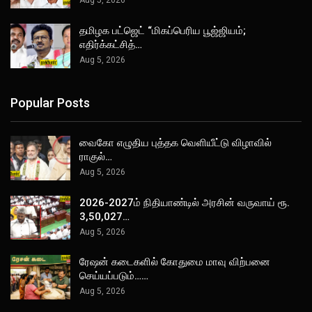
Aug 5, 2026
தமிழக பட்ஜெட் “மிகப்பெரிய பூஜ்ஜியம்;
எதிர்க்கட்சித்…
Aug 5, 2026
Popular Posts
வைகோ எழுதிய புத்தக வெளியீட்டு விழாவில்
ராகுல்…
Aug 5, 2026
2026-2027ம் நிதியாண்டில் அரசின் வருவாய் ரூ.
3,50,027…
Aug 5, 2026
ரேஷன் கடைகளில் கோதுமை மாவு விற்பனை
செய்யப்படும்……
Aug 5, 2026