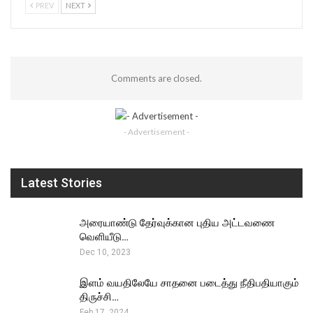
PREV
NEXT
Comments are closed.
- Advertisement -
Latest Stories
அரையாண்டு தேர்வுக்கான புதிய அட்டவணை
வெளியீடு…
Dec 10, 2023
இளம் வயதிலேயே சாதனை படைத்து நீதிபதியாகும்
திருச்சி…
Feb 17, 2024