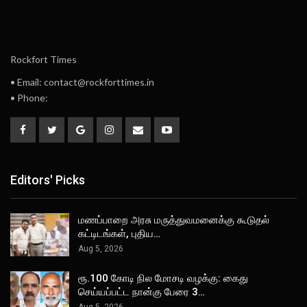
Rockfort Times
• Email: contact@rockforttimes.in
• Phone:
Editors' Picks
மணப்பாறை அரசு மருத்துவமனைக்கு கூடுதல்
கட்டிடங்கள், புதிய…
Aug 5, 2026
ரூ.100 கோடி நில மோசடி வழக்கு: கைது
செய்யப்பட்ட நான்கு பேரை 3…