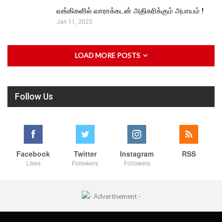
வங்கிகளில் வாராக்கடன் அதிகரிக்கும் அபாயம் !
Jan 11, 2023
LOAD MORE POSTS
Follow Us
Facebook
Twitter
Instagram
RSS
Likes
Followers
Followers