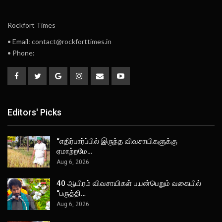
Rockfort Times
• Email: contact@rockforttimes.in
• Phone:
Editors' Picks
“எதிர்பார்ப்பில் இருந்த விவசாயிகளுக்கு
ஏமாற்றமே…
Aug 6, 2026
40 ஆயிரம் விவசாயிகள் பயன்பெறும் வகையில்
“பருத்தி…
Aug 6, 2026