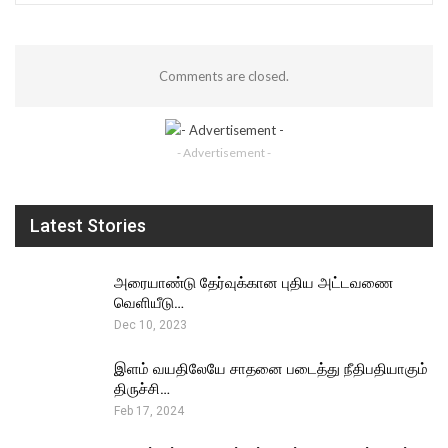
Comments are closed.
- Advertisement -
Latest Stories
அரையாண்டு தேர்வுக்கான புதிய அட்டவணை
வெளியீடு…
Dec 10, 2023
இளம் வயதிலேயே சாதனை படைத்து நீதிபதியாகும்
திருச்சி…
Feb 17, 2024