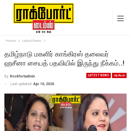
Home
Latest News
தமிழ்நாடு மகளிர் காங்கிரஸ் தலைவர்
ஹசீனா சையத் பதவியில் இருந்து நீக்கம்..!
LATEST NEWS
அரசியல்
By
Rockfortadmin
Last updated
Apr 10, 2026