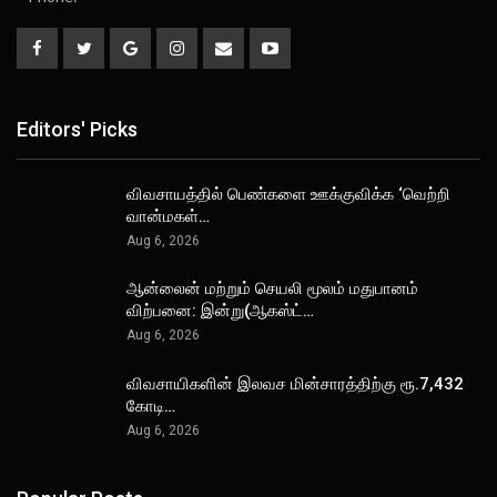
Editors' Picks
விவசாயத்தில் பெண்களை ஊக்குவிக்க ‘வெற்றி
வான்மகள்…
Aug 6, 2026
ஆன்லைன் மற்றும் செயலி மூலம் மதுபானம்
விற்பனை: இன்று(ஆகஸ்ட்…
Aug 6, 2026
விவசாயிகளின் இலவச மின்சாரத்திற்கு ரூ.7,432
கோடி…
Aug 6, 2026