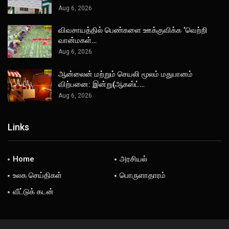
Aug 6, 2026
விவசாயத்தில் பெண்களை ஊக்குவிக்க ‘வெற்றி
வான்மகள்…
Aug 6, 2026
ஆன்லைன் மற்றும் செயலி மூலம் மதுபானம்
விற்பனை: இன்று(ஆகஸ்ட்…
Aug 6, 2026
Links
Home
அரசியல்
உலக செய்திகள்
பொருளாதாரம்
வீட்டுக் கடன்