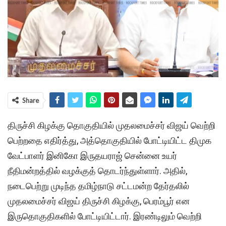
Share
திருச்சி கிழக்கு தொகுதியில் முதலமைச்சர் விஜய் வெற்றி
பெற்றதை எதிர்த்து, அத்தொகுதியில் போட்டியிட்ட திமுக
வேட்பாளர் இனிகோ இருதயராஜ் சென்னை உயர்
நீதிமன்றத்தில் வழக்குத் தொடர்ந்துள்ளார். அதில்,
நடைபெற்று முடிந்த தமிழ்நாடு சட்டமன்ற தேர்தலில்
முதலமைச்சர் விஜய் திருச்சி கிழக்கு, பெரம்பூர் என
இருதொகுதிகளில் போட்டியிட்டார். இரண்டிலும் வெற்றி