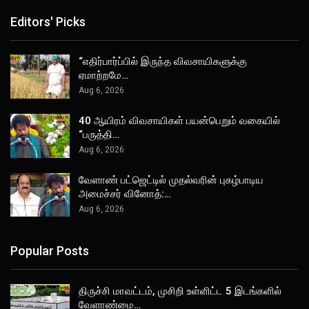
Editors' Picks
“எதிர்பார்ப்பில் இருந்த விவசாயிகளுக்கு
ஏமாற்றமே…
Aug 6, 2026
40 ஆயிரம் விவசாயிகள் பயன்பெறும் வகையில்
“பருத்தி…
Aug 6, 2026
வேளாண் பட்ஜெட்டில் முதல்வரின் புகழ்பாடிய
அமைச்சர் வினோத்:…
Aug 6, 2026
Popular Posts
திருச்சி மாவட்டம், முசிறி உள்ளிட்ட 5 இடங்களில்
வேளாண்மை…