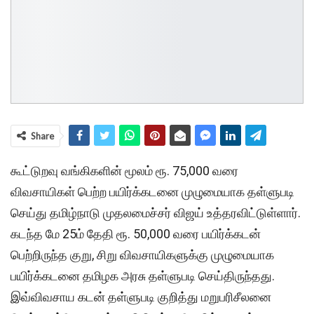
Share
கூட்டுறவு வங்கிகளின் மூலம் ரூ. 75,000 வரை
விவசாயிகள் பெற்ற பயிர்க்கடனை முழுமையாக தள்ளுபடி
செய்து தமிழ்நாடு முதலமைச்சர் விஜய் உத்தரவிட்டுள்ளார்.
கடந்த மே 25ம் தேதி ரூ. 50,000 வரை பயிர்க்கடன்
பெற்றிருந்த குறு, சிறு விவசாயிகளுக்கு முழுமையாக
பயிர்க்கடனை தமிழக அரசு தள்ளுபடி செய்திருந்தது.
இவ்விவசாய கடன் தள்ளுபடி குறித்து மறுபரிசீலனை