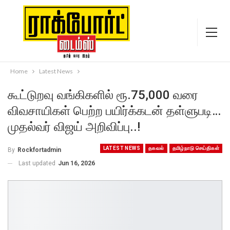
Home
Latest News
கூட்டுறவு வங்கிகளில் ரூ.75,000 வரை
விவசாயிகள் பெற்ற பயிர்க்கடன் தள்ளுபடி…
முதல்வர் விஜய் அறிவிப்பு..!
LATEST NEWS
தகவல்
தமிழ்நாடு செய்திகள்
By
Rockfortadmin
Last updated
Jun 16, 2026