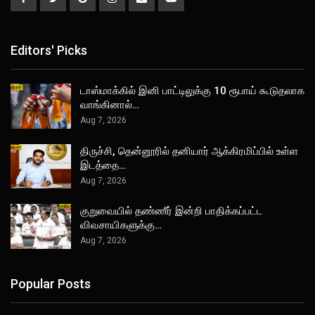
Editors' Picks
டாஸ்மாக்கில் இனி பாட்டிலுக்கு 10 ரூபாய் கூடுதலாக
வாங்கினால்…
Aug 7, 2026
திருச்சி, தென்னூரில் தனியார் ஆக்கிரமிப்பில் உள்ள
இடத்தை…
Aug 7, 2026
குறுவையில் தண்ணீர் இன்றி பாதிக்கப்பட்ட
விவசாயிகளுக்கு…
Aug 7, 2026
Popular Posts